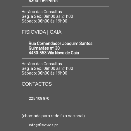
4300-189 Porto
Horário das Consultas
Seg. a Sex.: 08h00 às 21h00
Sábado: 08h00 às 19h00
FISIOVIDA | GAIA
Rua Comendador Joaquim Santos
Guimarães nº 30
4430-553 Vila Nova de Gaia
Horário das Consultas
Seg. a Sex.: 08h00 às 21h00
Sábado: 08h00 às 19h00
CONTACTOS
225 108 870
(chamada para rede fixa nacional)
info@fisiovida.pt