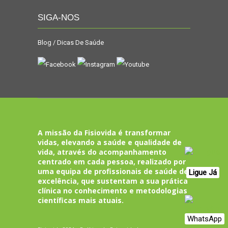
SIGA-NOS
Blog / Dicas De Saúde
A missão da Fisiovida é transformar
vidas, elevando a saúde e qualidade de
vida, através do acompanhamento
centrado em cada pessoa, realizado por
uma equipa de profissionais de saúde de
Ligue Já
excelência, que sustentam a sua prática
clínica no conhecimento e metodologias
científicas mais atuais.
WhatsApp