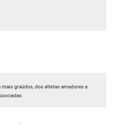
s mais graúdos, dos atletas amadores a
associadas.