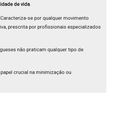
lidade de vida
.
. Caracteriza-se por qualquer movimento
va, prescrita por profissionais especializados
ugueses não praticam qualquer tipo de
 papel crucial na minimização ou