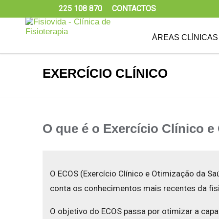
225 108 870
CONTACTOS
ÁREAS CLÍNICAS
EXERCÍCIO CLÍNICO
O que é o Exercício Clínico 
O ECOS (Exercício Clínico e Otimização da Sa
conta os conhecimentos mais recentes da fi
O objetivo do ECOS passa por otimizar a cap