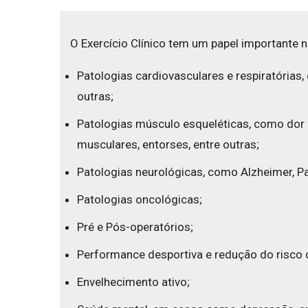
O Exercício Clínico tem um papel importante n
Patologias cardiovasculares e respiratória
outras;
Patologias músculo esqueléticas, como dor de
musculares, entorses, entre outras;
Patologias neurológicas, como Alzheimer, Par
Patologias oncológicas;
Pré e Pós-operatórios;
Performance desportiva e redução do risco 
Envelhecimento ativo;