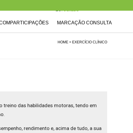
COMPARTICIPAÇÕES
MARCAÇÃO CONSULTA
HOME
> EXERCÍCIO CLÍNICO
o treino das habilidades motoras, tendo em
no.
sempenho, rendimento e, acima de tudo, a sua