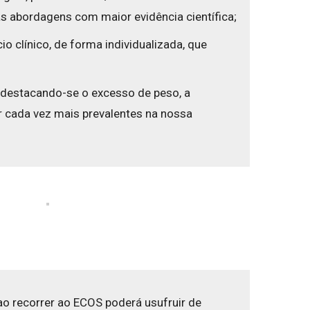
s abordagens com maior evidência científica;
 clínico, de forma individualizada, que
 destacando-se o excesso de peso, a
r cada vez mais prevalentes na nossa
 ao recorrer ao ECOS poderá usufruir de