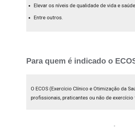
Elevar os níveis de qualidade de vida e saúde
Entre outros.
Para quem é indicado o ECO
O ECOS (Exercício Clínico e Otimização da S
profissionais, praticantes ou não de exercíci