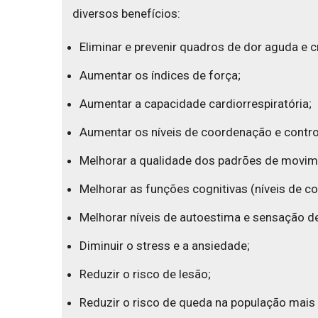
diversos benefícios:
Eliminar e prevenir quadros de dor aguda e c
Aumentar os índices de força;
Aumentar a capacidade cardiorrespiratória;
Aumentar os níveis de coordenação e contr
Melhorar a qualidade dos padrões de movim
Melhorar as funções cognitivas (níveis de c
Melhorar níveis de autoestima e sensação d
Diminuir o stress e a ansiedade;
Reduzir o risco de lesão;
Reduzir o risco de queda na população mais 