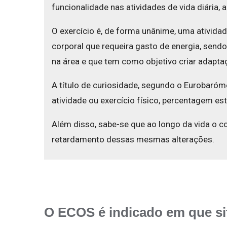
funcionalidade nas atividades de vida diária
O exercício é, de forma unânime, uma ativida
corporal que requeira gasto de energia, sendo
na área e que tem como objetivo criar adaptaç
A título de curiosidade, segundo o Eurobaróm
atividade ou exercício físico, percentagem es
Além disso, sabe-se que ao longo da vida o co
retardamento dessas mesmas alterações.
O ECOS é indicado em que s