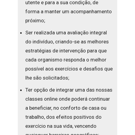
utente e para a sua condição, de
forma a manter um acompanhamento
próximo;
Ser realizada uma avaliação integral
do indivíduo, criando-se as melhores
estratégias de intervenção para que
cada organismo responda o melhor
possível aos exercícios e desafios que
lhe são solicitados;
Ter opção de integrar uma das nossas
classes online onde poderá continuar
a beneficiar, no conforto de casa ou
trabalho, dos efeitos positivos do
exercício na sua vida, vencendo