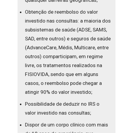
quaisquer barreiras geográficas;
Obtenção de reembolso do valor
investido nas consultas: a maioria dos
subsistemas de saúde (ADSE, SAMS,
SAD, entre outros) e seguros de saúde
(AdvanceCare, Médis, Multicare, entre
outros) comparticipam, em regime
livre, os tratamentos realizados na
FISIOVIDA, sendo que em alguns
casos, o reembolso pode chegar a
atingir 90% do valor investido;
Possibilidade de deduzir no IRS o
valor investido nas consultas;
Dispor de um corpo clínico com mais