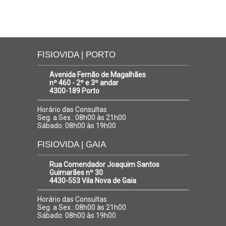
FISIOVIDA | PORTO
Avenida Fernão de Magalhães
nº 460 - 2º e 3º andar
4300-189 Porto
Horário das Consultas
Seg. a Sex.: 08h00 às 21h00
Sábado: 08h00 às 19h00
FISIOVIDA | GAIA
Rua Comendador Joaquim Santos
Guimarães nº 30
4430-553 Vila Nova de Gaia
Horário das Consultas
Seg. a Sex.: 08h00 às 21h00
Sábado: 08h00 às 19h00