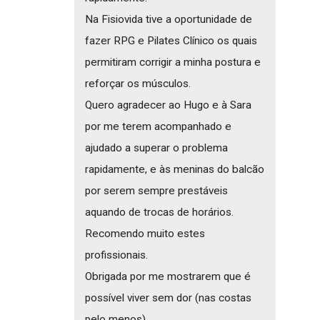
Na Fisiovida tive a oportunidade de
fazer RPG e Pilates Clínico os quais
permitiram corrigir a minha postura e
reforçar os músculos.
Quero agradecer ao Hugo e à Sara
por me terem acompanhado e
ajudado a superar o problema
rapidamente, e às meninas do balcão
por serem sempre prestáveis
aquando de trocas de horários.
Recomendo muito estes
profissionais.
Obrigada por me mostrarem que é
possível viver sem dor (nas costas
pelo menos)