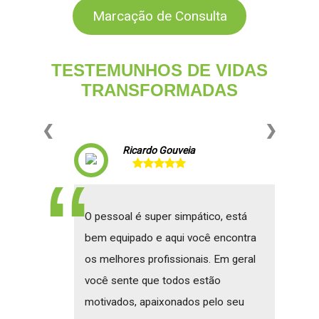
Marcação de Consulta
TESTEMUNHOS DE VIDAS
TRANSFORMADAS
❮
❯
Ricardo Gouveia
O pessoal é super simpático, está
bem equipado e aqui você encontra
os melhores profissionais. Em geral
você sente que todos estão
motivados, apaixonados pelo seu