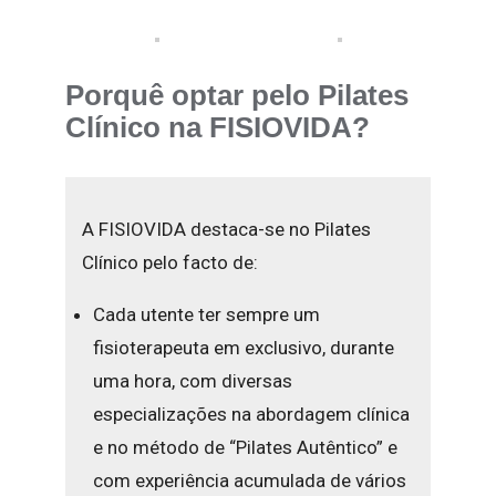
Porquê optar pelo Pilates
Clínico na FISIOVIDA?
A FISIOVIDA destaca-se no Pilates
Clínico pelo facto de:
Cada utente ter sempre um
fisioterapeuta em exclusivo, durante
uma hora, com diversas
especializações na abordagem clínica
e no método de “Pilates Autêntico” e
com experiência acumulada de vários