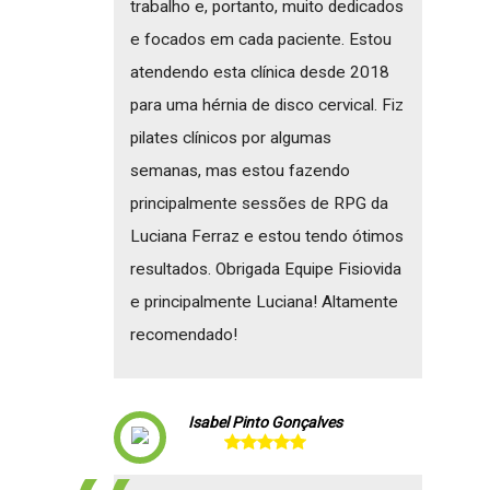
trabalho e, portanto, muito dedicados
e focados em cada paciente. Estou
atendendo esta clínica desde 2018
para uma hérnia de disco cervical. Fiz
pilates clínicos por algumas
semanas, mas estou fazendo
principalmente sessões de RPG da
Luciana Ferraz e estou tendo ótimos
resultados. Obrigada Equipe Fisiovida
e principalmente Luciana! Altamente
recomendado!
Isabel Pinto Gonçalves