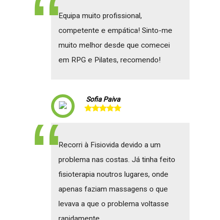
Equipa muito profissional,
competente e empática! Sinto-me
muito melhor desde que comecei
em RPG e Pilates, recomendo!
Sofia Paiva
Recorri à Fisiovida devido a um
problema nas costas. Já tinha feito
fisioterapia noutros lugares, onde
apenas faziam massagens o que
levava a que o problema voltasse
rapidamente.