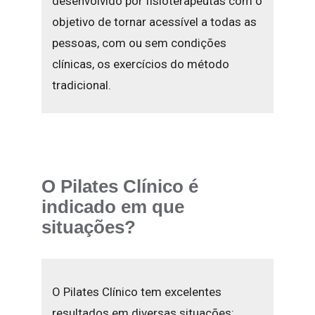
desenvolvido por fisioterapeutas com o
objetivo de tornar acessível a todas as
pessoas, com ou sem condições
clínicas, os exercícios do método
tradicional.
O Pilates Clínico é
indicado em que
situações?
O Pilates Clínico tem excelentes
resultados em diversas situações: