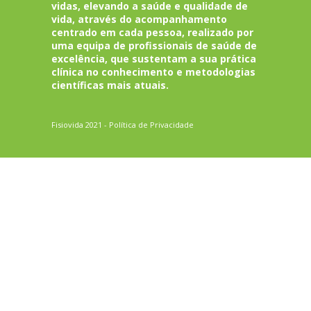
vidas, elevando a saúde e qualidade de
vida, através do acompanhamento
centrado em cada pessoa, realizado por
uma equipa de profissionais de saúde de
excelência, que sustentam a sua prática
clínica no conhecimento e metodologias
científicas mais atuais.
Fisiovida 2021 -
Política de Privacidade