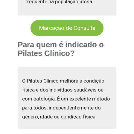
frequente na população idosa.
Marcação de Consulta
Para quem é indicado o
Pilates Clínico?
O Pilates Clínico melhora a condição
física e dos indivíduos saudáveis ou
com patologia. É um excelente método
para todos, independentemente do
género, idade ou condição física.