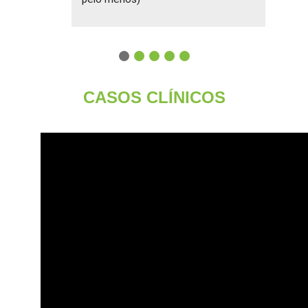
CASOS CLÍNICOS