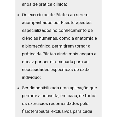
anos de prática clínica;
Os exercícios de Pilates ao serem
acompanhados por Fisioterapeutas
especializados no conhecimento de
ciências humanas, como a anatomia e
a biomecânica, permitirem tornar a
prática de Pilates ainda mais segura e
eficaz por ser direcionada para as
necessidades específicas de cada
indivíduo;
Ser disponibilizada uma aplicação que
permite a consulta, em casa, de todos
os exercícios recomendados pelo
fisioterapeuta, exclusivos para cada