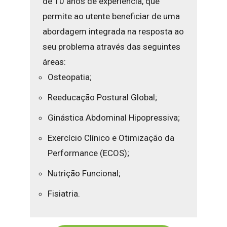
de 10 anos de experiência, que
permite ao utente beneficiar de uma
abordagem integrada na resposta ao
seu problema através das seguintes
áreas:
Osteopatia;
Reeducação Postural Global;
Ginástica Abdominal Hipopressiva;
Exercício Clínico e Otimização da
Performance (ECOS);
Nutrição Funcional;
Fisiatria.