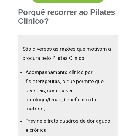
Porquê recorrer ao Pilates
Clínico?
São diversas as razões que motivam a
procura pelo Pilates Clínico:
Acompanhamento clínico por
fisioterapeutas, o que permite que
pessoas, com ou sem
patologia/lesão, beneficiem do
método;
Previne e trata quadros de dor aguda
e crónica;