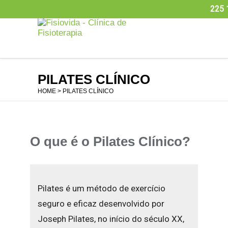
225 
PILATES CLÍNICO
HOME
> PILATES CLÍNICO
O que é o Pilates Clínico?
Pilates é um método de exercício
seguro e eficaz desenvolvido por
Joseph Pilates, no início do século XX,