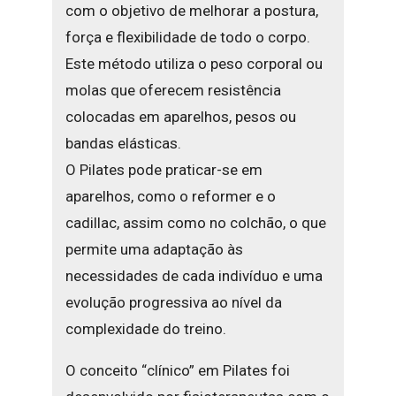
com o objetivo de melhorar a postura,
força e flexibilidade de todo o corpo.
Este método utiliza o peso corporal ou
molas que oferecem resistência
colocadas em aparelhos, pesos ou
bandas elásticas.
O Pilates pode praticar-se em
aparelhos, como o reformer e o
cadillac, assim como no colchão, o que
permite uma adaptação às
necessidades de cada indivíduo e uma
evolução progressiva ao nível da
complexidade do treino.
O conceito “clínico” em Pilates foi