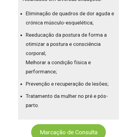
Eliminação de quadros de dor aguda e
crónica músculo-esquelética;
Reeducação da postura de forma a
otimizar a postura e consciência
corporal;
Melhorar a condição física e
performance;
Prevenção e recuperação de lesões;
Tratamento da mulher no pré e pós-
parto.
Marcação de Consulta