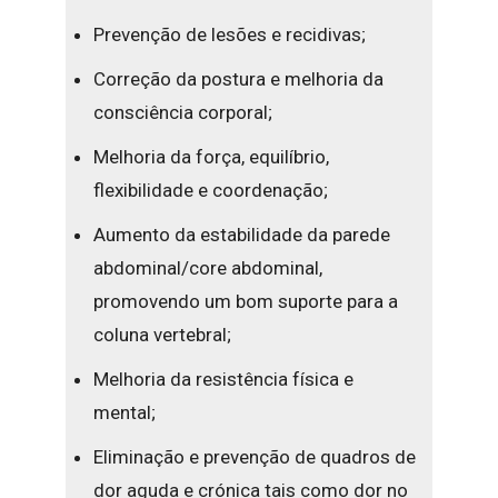
Prevenção de lesões e recidivas;
Correção da postura e melhoria da
consciência corporal;
Melhoria da força, equilíbrio,
flexibilidade e coordenação;
Aumento da estabilidade da parede
abdominal/core abdominal,
promovendo um bom suporte para a
coluna vertebral;
Melhoria da resistência física e
mental;
Eliminação e prevenção de quadros de
dor aguda e crónica tais como dor no