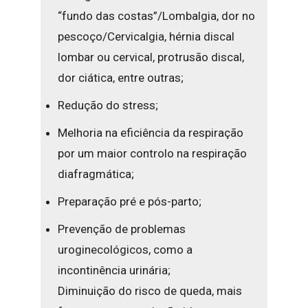
“fundo das costas”/Lombalgia, dor no
pescoço/Cervicalgia, hérnia discal
lombar ou cervical, protrusão discal,
dor ciática, entre outras;
Redução do stress;
Melhoria na eficiência da respiração
por um maior controlo na respiração
diafragmática;
Preparação pré e pós-parto;
Prevenção de problemas
uroginecológicos, como a
incontinência urinária;
Diminuição do risco de queda, mais