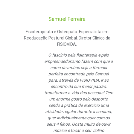
Samuel Ferreira
Fisioterapeuta e Osteopata. Especialista em
Reeducação Postural Global. Diretor Clínico da
FISIOVIDA.
O fascínio pela fisioterapia e pelo
empreendedorismo fazem com que a
soma de ambas seja a fórmula
perfeita encontrada pelo Samuel
para, através da FISIOVIDA, ir ao
encontro da sua maior paixão:
transformar a vida das pessoas! Tem
um enorme gosto pelo desporto
sendo a prática de exercício uma
atividade regular durante a semana,
quer individualmente quer com os
seus 4 filhos. Gosta muito de ouvir
música e tocar o seu violino