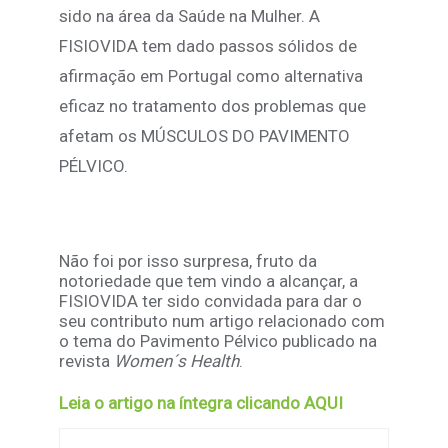
sido na área da Saúde na Mulher. A
FISIOVIDA tem dado passos sólidos de
afirmação em Portugal como alternativa
eficaz no tratamento dos problemas que
afetam os MÚSCULOS DO PAVIMENTO
PÉLVICO.
Não foi por isso surpresa, fruto da
notoriedade que tem vindo a alcançar, a
FISIOVIDA ter sido convidada para dar o
seu contributo num artigo relacionado com
o tema do Pavimento Pélvico publicado na
revista
Women´s Health
.
Leia o artigo na íntegra clicando AQUI