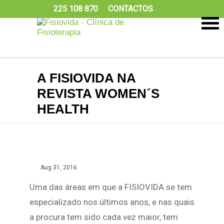
225 108 870
CONTACTOS
A FISIOVIDA NA
REVISTA WOMEN´S
HEALTH
Aug 31, 2016
Uma das áreas em que a FISIOVIDA se tem
especializado nos últimos anos, e nas quais
a procura tem sido cada vez maior, tem