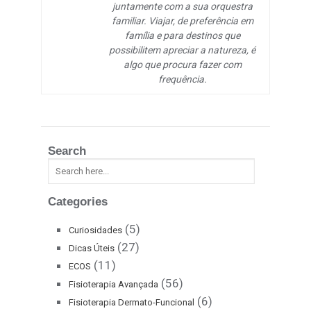
juntamente com a sua orquestra
familiar. Viajar, de preferência em
família e para destinos que
possibilitem apreciar a natureza, é
algo que procura fazer com
frequência.
Search
Categories
(5)
Curiosidades
(27)
Dicas Úteis
(11)
ECOS
(56)
Fisioterapia Avançada
(6)
Fisioterapia Dermato-Funcional