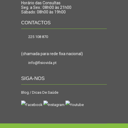
Horário das Consultas
Seg. a Sex.: 08h00 às 21h00
Sábado: 08h00 às 19h00
CONTACTOS
225 108 870
(chamada para rede fixa nacional)
info@fisiovida.pt
SIGA-NOS
Blog / Dicas De Saúde