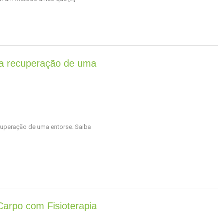
na recuperação de uma
 recuperação de uma entorse. Saiba
arpo com Fisioterapia