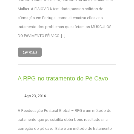
Mulher. A FISIOVIDA tem dado passos sólidos de
afirmação em Portugal como alternativa eficaz no
tratamento dos problemas que afetam os MÚSCULOS
DO PAVIMENTO PÉLVICO. […]
Ler mais
A RPG no tratamento do Pé Cavo
Ago 23, 2016
A Reeducação Postural Global – RPG é um método de
tratamento que possibilita obter bons resultados na
correção do pé cavo. Este é um método de tratamento