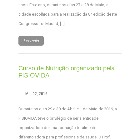
anos. Este ano, durante os dias 27 e 28 de Maio, a
cidade escolhida para a realização da 8ª edição deste
Congresso foi Madrid, […]
Ler mais
Curso de Nutrição organizado pela
FISIOVIDA
Mai 02, 2016
Durante os dias 29 e 30 de Abril e 1 de Maio de 2016, a
FISIOVIDA teve o privilégio de ser a entidade
organizadora de uma formação totalmente
diferenciadora para profissionais de saúde. O Prof.