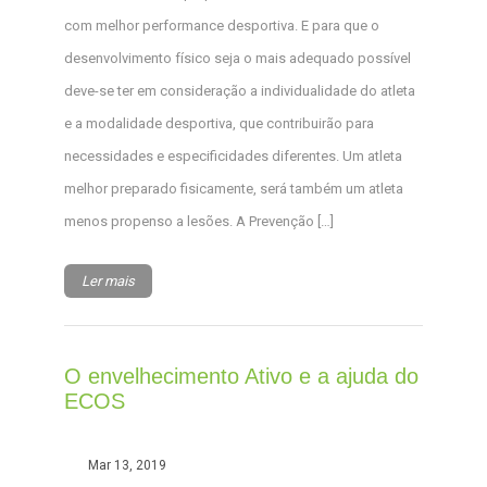
com melhor performance desportiva. E para que o
desenvolvimento físico seja o mais adequado possível
deve-se ter em consideração a individualidade do atleta
e a modalidade desportiva, que contribuirão para
necessidades e especificidades diferentes. Um atleta
melhor preparado fisicamente, será também um atleta
menos propenso a lesões. A Prevenção […]
Ler mais
O envelhecimento Ativo e a ajuda do
ECOS
Mar 13, 2019