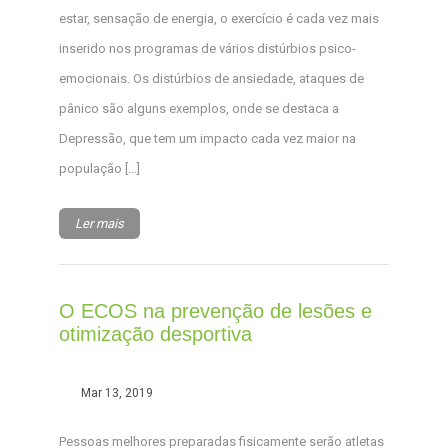
estar, sensação de energia, o exercício é cada vez mais
inserido nos programas de vários distúrbios psico-
emocionais. Os distúrbios de ansiedade, ataques de
pânico são alguns exemplos, onde se destaca a
Depressão, que tem um impacto cada vez maior na
população […]
Ler mais
O ECOS na prevenção de lesões e
otimização desportiva
Mar 13, 2019
Pessoas melhores preparadas fisicamente serão atletas