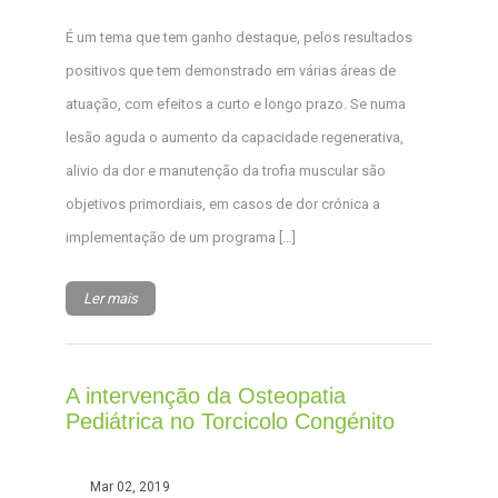
É um tema que tem ganho destaque, pelos resultados
positivos que tem demonstrado em várias áreas de
atuação, com efeitos a curto e longo prazo. Se numa
lesão aguda o aumento da capacidade regenerativa,
alivio da dor e manutenção da trofia muscular são
objetivos primordiais, em casos de dor crónica a
implementação de um programa […]
Ler mais
A intervenção da Osteopatia
Pediátrica no Torcicolo Congénito
Mar 02, 2019