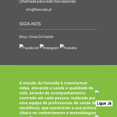
(chamada para rede fixa nacional)
info@fisiovida.pt
SIGA-NOS
Blog / Dicas De Saúde
A missão da Fisiovida é transformar
vidas, elevando a saúde e qualidade de
vida, através do acompanhamento
centrado em cada pessoa, realizado por
uma equipa de profissionais de saúde de
Ligue Já
excelência, que sustentam a sua prática
clínica no conhecimento e metodologias