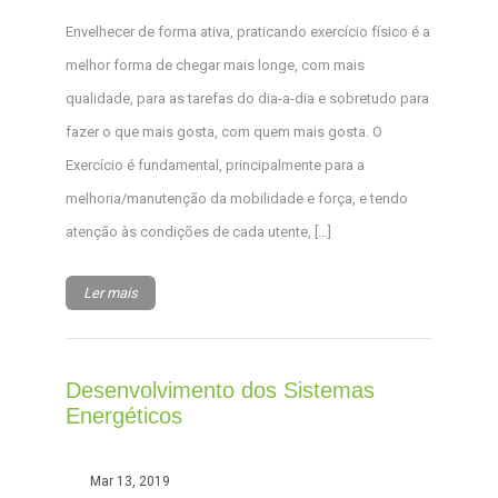
Envelhecer de forma ativa, praticando exercício físico é a
melhor forma de chegar mais longe, com mais
qualidade, para as tarefas do dia-a-dia e sobretudo para
fazer o que mais gosta, com quem mais gosta. O
Exercício é fundamental, principalmente para a
melhoria/manutenção da mobilidade e força, e tendo
atenção às condições de cada utente, […]
Ler mais
Desenvolvimento dos Sistemas
Energéticos
Mar 13, 2019