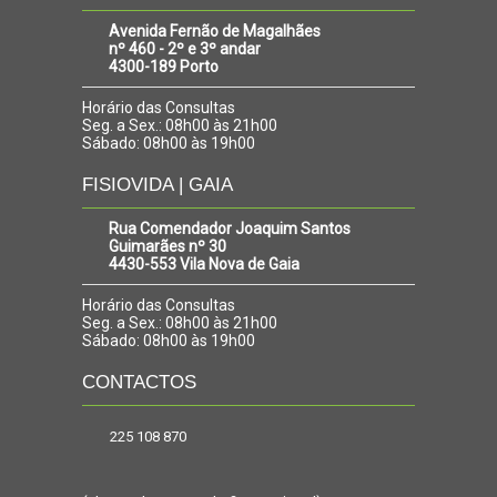
Avenida Fernão de Magalhães
nº 460 - 2º e 3º andar
4300-189 Porto
Horário das Consultas
Seg. a Sex.: 08h00 às 21h00
Sábado: 08h00 às 19h00
FISIOVIDA | GAIA
Rua Comendador Joaquim Santos
Guimarães nº 30
4430-553 Vila Nova de Gaia
Horário das Consultas
Seg. a Sex.: 08h00 às 21h00
Sábado: 08h00 às 19h00
CONTACTOS
225 108 870