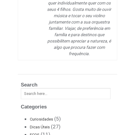
quer individualmente quer com os
seus 4 filhos. Gosta muito de ouvir
música e tocar o seu violino
juntamente com a sua orquestra
familiar. Viajar, de preferência em
família e para destinos que
possibilitem apreciar a natureza, é
algo que procura fazer com
frequência.
Search
Categories
(5)
Curiosidades
(27)
Dicas Úteis
(11)
ECOS