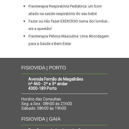
Fisioterapia Respiratória Pediátrica: um bom
aliado na saúde respiratória do seu bebé
Fazer ou não fazer EXERCÍCIO numa dor lombar…
eis a questão!
Fisioterapia Pélvica Masculina: Uma Abordagem
para a Saúde e Bem-Estar
FISIOVIDA | PORTO
Avenida Fernão de Magalhães
nº 460 - 2º e 3º andar
4300-189 Porto
Horário das Consultas
Seg. a Sex.: 08h00 às 21h00
Sábado: 08h00 às 19h00
FISIOVIDA | GAIA