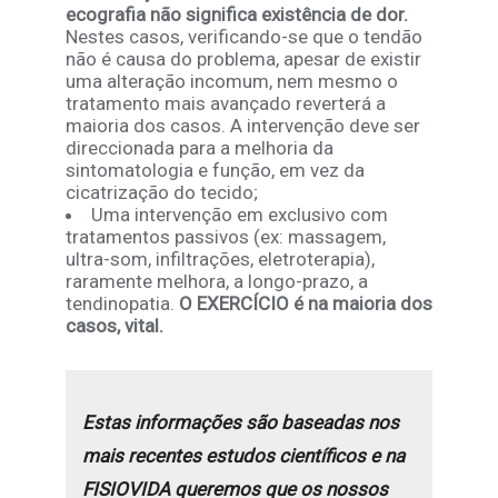
ecografia não significa existência de dor.
Nestes casos, verificando-se que o tendão
não é causa do problema, apesar de existir
uma alteração incomum, nem mesmo o
tratamento mais avançado reverterá a
maioria dos casos. A intervenção deve ser
direccionada para a melhoria da
sintomatologia e função, em vez da
cicatrização do tecido;
Uma intervenção em exclusivo com
tratamentos passivos (ex: massagem,
ultra-som, infiltrações, eletroterapia),
raramente melhora, a longo-prazo, a
tendinopatia.
O EXERCÍCIO é na maioria dos
casos, vital.
Estas informações são baseadas nos
mais recentes estudos científicos e na
FISIOVIDA queremos que os nossos