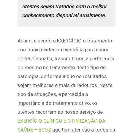
utentes sejam tratados com o melhor
conhecimento disponível atualmente.
Assim, e sendo o EXERCÍCIO o tratamento
com mais evidência científica para casos
de tendinopatia, transmitimos a pertinência
do mesmo no tratamento deste tipo de
patologia, de forma a que os resultados
sejam melhores e mais duradouros. Neste
tipo de situações, e percebida a
importância do tratamento ativo, os
utentes recorrem ao nosso serviço de
EXERCÍCIO CLÍNICO E OTIMIZAÇÃO DA
SAÚDE – ECOS
que tem atenção a todos os