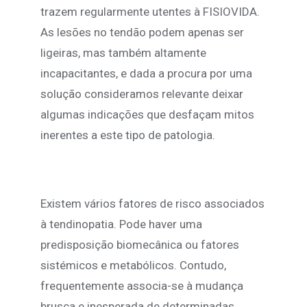
trazem regularmente utentes à FISIOVIDA.
As lesões no tendão podem apenas ser
ligeiras, mas também altamente
incapacitantes, e dada a procura por uma
solução consideramos relevante deixar
algumas indicações que desfaçam mitos
inerentes a este tipo de patologia.
Existem vários fatores de risco associados
à tendinopatia. Pode haver uma
predisposição biomecânica ou fatores
sistémicos e metabólicos. Contudo,
frequentemente associa-se à mudança
brusca e inesperada de determinadas