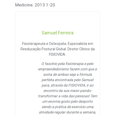
Medicine. 2013:1-20.
Samuel Ferreira
Fisioterapeuta e Osteopata. Especialista em
Reeducação Postural Global. Diretor Clínico da
FISIOVIDA.
O fascínio pela fisioterapia e pelo
empreendedorismo fazem com que a
soma de ambas seja a fórmula
perfeita encontrada pelo Samuel
para, através da FISIOVIDA, ir ao
encontro da sua maior paixão:
transformar a vida das pessoas! Tem
um enorme gosto pelo desporto
sendo a prática de exercício uma
atividade regular durante a semana,