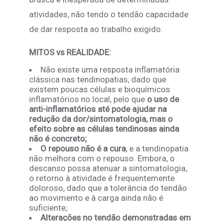
atividades, não tendo o tendão capacidade
de dar resposta ao trabalho exigido.
MITOS vs REALIDADE:
Não existe uma resposta inflamatória
clássica nas tendinopatias, dado que
existem poucas células e bioquímicos
inflamatórios no local, pelo que
o uso de
anti-inflamatórios até pode ajudar na
redução da dor/sintomatologia, mas o
efeito sobre as células tendinosas ainda
não é concreto;
O repouso não é a cura
, e a tendinopatia
não melhora com o repouso. Embora, o
descanso possa atenuar a sintomatologia,
o retorno à atividade é frequentemente
doloroso, dado que a tolerância do tendão
ao movimento e à carga ainda não é
suficiente;
Alterações no tendão demonstradas em