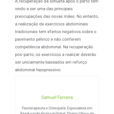
A recuperação da silhueta após o parto tem
vindo a ser uma das principais
preocupações das novas mães. No entanto,
a realização de exercícios abdominais
tradicionais tem efeitos negativos sobre o
pavimento pélvico e não conferem
competência abdominal. Na recuperação
pós-parto, os exercícios a realizar deverão
ser unicamente baseados em reforço
abdominal hipopressivo.
Samuel Ferreira
Fisioterapeuta e Osteopata. Especialista em
Reeducação Postural Global. Diretor Clínico da