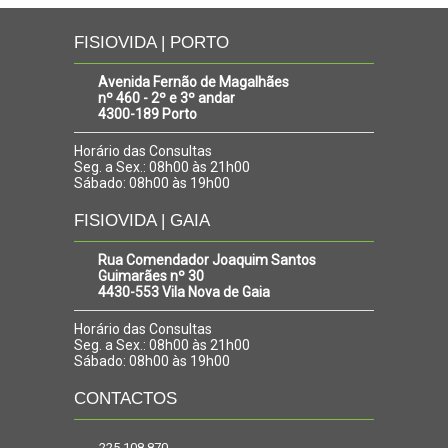
FISIOVIDA | PORTO
Avenida Fernão de Magalhães
nº 460 - 2º e 3º andar
4300-189 Porto
Horário das Consultas
Seg. a Sex.: 08h00 às 21h00
Sábado: 08h00 às 19h00
FISIOVIDA | GAIA
Rua Comendador Joaquim Santos
Guimarães nº 30
4430-553 Vila Nova de Gaia
Horário das Consultas
Seg. a Sex.: 08h00 às 21h00
Sábado: 08h00 às 19h00
CONTACTOS
225 108 870