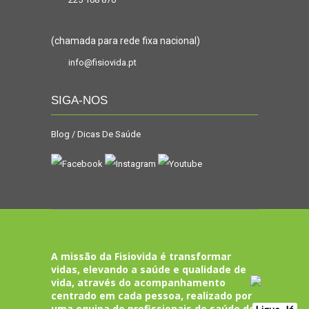
(chamada para rede fixa nacional)
info@fisiovida.pt
SIGA-NOS
Blog / Dicas De Saúde
A missão da Fisiovida é transformar
vidas, elevando a saúde e qualidade de
vida, através do acompanhamento
centrado em cada pessoa, realizado por
uma equipa de profissionais de saúde de