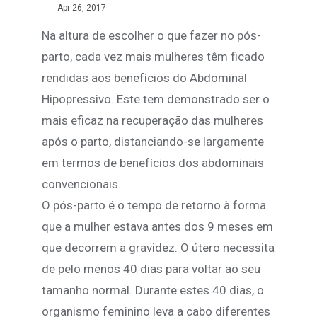
Apr 26, 2017
Na altura de escolher o que fazer no pós-
parto, cada vez mais mulheres têm ficado
rendidas aos benefícios do Abdominal
Hipopressivo. Este tem demonstrado ser o
mais eficaz na recuperação das mulheres
após o parto, distanciando-se largamente
em termos de benefícios dos abdominais
convencionais.
O pós-parto é o tempo de retorno à forma
que a mulher estava antes dos 9 meses em
que decorrem a gravidez. O útero necessita
de pelo menos 40 dias para voltar ao seu
tamanho normal. Durante estes 40 dias, o
organismo feminino leva a cabo diferentes