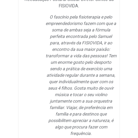
FISIOVIDA.
O fascínio pela fisioterapia e pelo
empreendedorismo fazem com que a
soma de ambas seja a fórmula
perfeita encontrada pelo Samuel
para, através da FISIOVIDA, ir ao
encontro da sua maior paixão:
transformar a vida das pessoas! Tem
um enorme gosto pelo desporto
sendo a prática de exercício uma
atividade regular durante a semana,
quer individualmente quer com os
seus 4 filhos. Gosta muito de ouvir
música e tocar o seu violino
juntamente com a sua orquestra
familiar. Viajar, de preferência em
família e para destinos que
possibilitem apreciar a natureza, é
algo que procura fazer com
frequência.