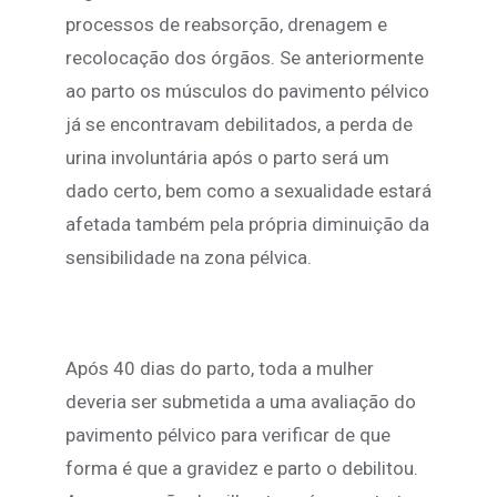
processos de reabsorção, drenagem e
recolocação dos órgãos. Se anteriormente
ao parto os músculos do pavimento pélvico
já se encontravam debilitados, a perda de
urina involuntária após o parto será um
dado certo, bem como a sexualidade estará
afetada também pela própria diminuição da
sensibilidade na zona pélvica.
Após 40 dias do parto, toda a mulher
deveria ser submetida a uma avaliação do
pavimento pélvico para verificar de que
forma é que a gravidez e parto o debilitou.