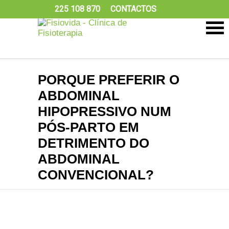
225 108 870
CONTACTOS
PORQUE PREFERIR O
ABDOMINAL
HIPOPRESSIVO NUM
PÓS-PARTO EM
DETRIMENTO DO
ABDOMINAL
CONVENCIONAL?