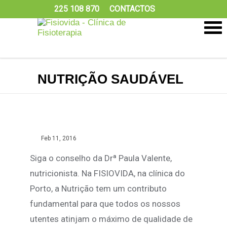
225 108 870
CONTACTOS
NUTRIÇÃO SAUDÁVEL
Feb 11, 2016
Siga o conselho da Drª Paula Valente,
nutricionista. Na FISIOVIDA, na clínica do
Porto, a Nutrição tem um contributo
fundamental para que todos os nossos
utentes atinjam o máximo de qualidade de