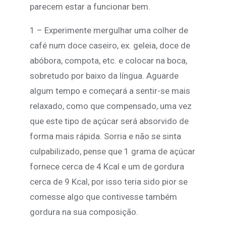
parecem estar a funcionar bem.
1 – Experimente mergulhar uma colher de
café num doce caseiro, ex. geleia, doce de
abóbora, compota, etc. e colocar na boca,
sobretudo por baixo da língua. Aguarde
algum tempo e começará a sentir-se mais
relaxado, como que compensado, uma vez
que este tipo de açúcar será absorvido de
forma mais rápida. Sorria e não se sinta
culpabilizado, pense que 1 grama de açúcar
fornece cerca de 4 Kcal e um de gordura
cerca de 9 Kcal, por isso teria sido pior se
comesse algo que contivesse também
gordura na sua composição.