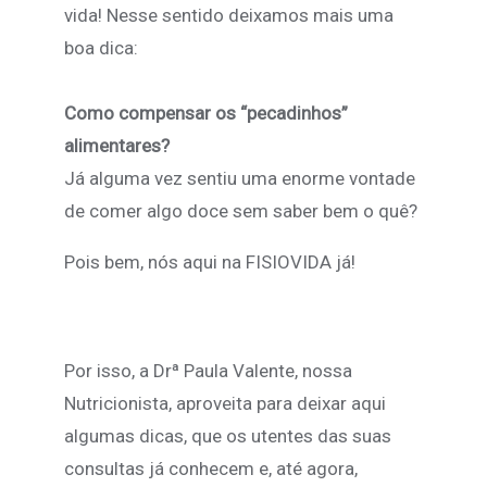
vida! Nesse sentido deixamos mais uma
boa dica:
Como compensar os “pecadinhos”
alimentares?
Já alguma vez sentiu uma enorme vontade
de comer algo doce sem saber bem o quê?
Pois bem, nós aqui na FISIOVIDA já!
Por isso, a Drª Paula Valente, nossa
Nutricionista, aproveita para deixar aqui
algumas dicas, que os utentes das suas
consultas já conhecem e, até agora,