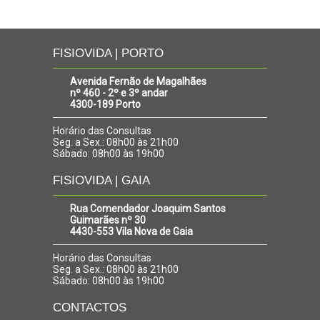
FISIOVIDA | PORTO
Avenida Fernão de Magalhães
nº 460 - 2º e 3º andar
4300-189 Porto
Horário das Consultas
Seg. a Sex.: 08h00 às 21h00
Sábado: 08h00 às 19h00
FISIOVIDA | GAIA
Rua Comendador Joaquim Santos
Guimarães nº 30
4430-553 Vila Nova de Gaia
Horário das Consultas
Seg. a Sex.: 08h00 às 21h00
Sábado: 08h00 às 19h00
CONTACTOS