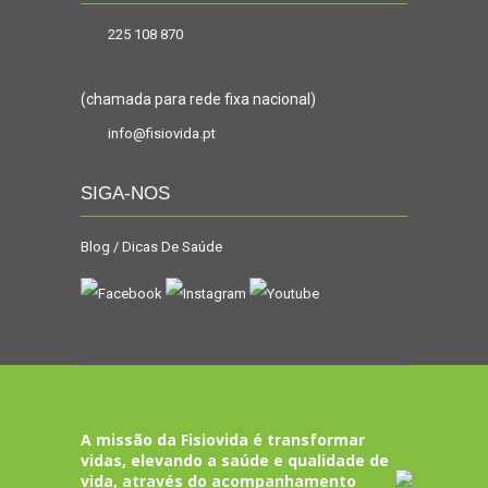
225 108 870
(chamada para rede fixa nacional)
info@fisiovida.pt
SIGA-NOS
Blog / Dicas De Saúde
A missão da Fisiovida é transformar
vidas, elevando a saúde e qualidade de
vida, através do acompanhamento