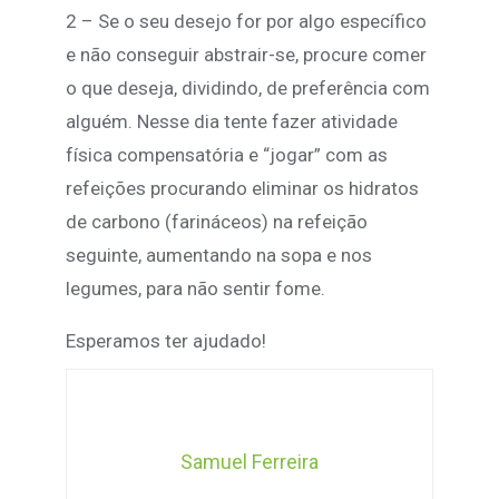
2 – Se o seu desejo for por algo específico
e não conseguir abstrair-se, procure comer
o que deseja, dividindo, de preferência com
alguém. Nesse dia tente fazer atividade
física compensatória e “jogar” com as
refeições procurando eliminar os hidratos
de carbono (farináceos) na refeição
seguinte, aumentando na sopa e nos
legumes, para não sentir fome.
Esperamos ter ajudado!
Samuel Ferreira