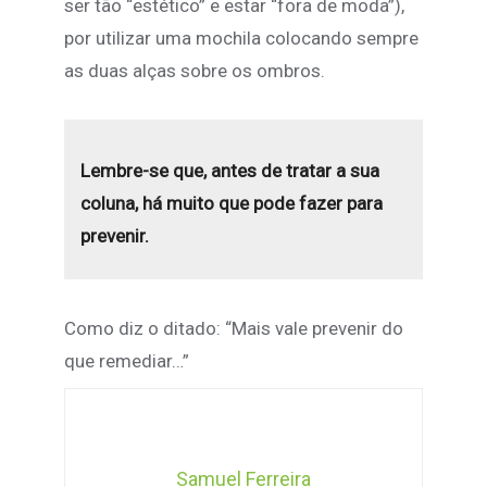
ser tão “estético” e estar “fora de moda”),
por utilizar uma mochila colocando sempre
as duas alças sobre os ombros.
Lembre-se que, antes de tratar a sua
coluna, há muito que pode fazer para
prevenir.
Como diz o ditado: “Mais vale prevenir do
que remediar…”
Samuel Ferreira