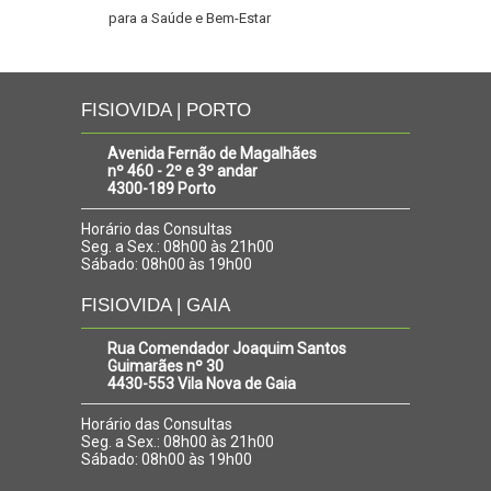
para a Saúde e Bem-Estar
FISIOVIDA | PORTO
Avenida Fernão de Magalhães
nº 460 - 2º e 3º andar
4300-189 Porto
Horário das Consultas
Seg. a Sex.: 08h00 às 21h00
Sábado: 08h00 às 19h00
FISIOVIDA | GAIA
Rua Comendador Joaquim Santos
Guimarães nº 30
4430-553 Vila Nova de Gaia
Horário das Consultas
Seg. a Sex.: 08h00 às 21h00
Sábado: 08h00 às 19h00