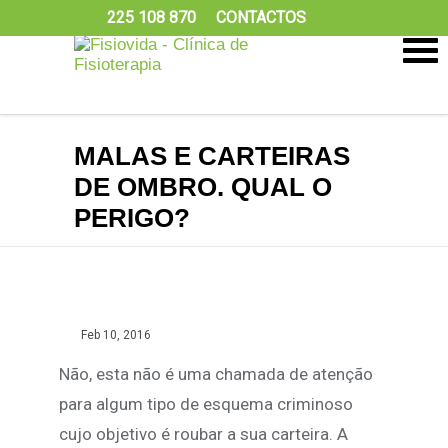
225 108 870
CONTACTOS
MALAS E CARTEIRAS
DE OMBRO. QUAL O
PERIGO?
Feb 10, 2016
Não, esta não é uma chamada de atenção
para algum tipo de esquema criminoso
cujo objetivo é roubar a sua carteira. A