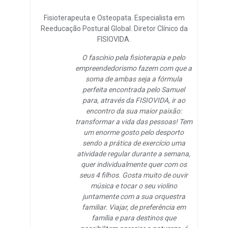
Fisioterapeuta e Osteopata. Especialista em
Reeducação Postural Global. Diretor Clínico da
FISIOVIDA.
O fascínio pela fisioterapia e pelo
empreendedorismo fazem com que a
soma de ambas seja a fórmula
perfeita encontrada pelo Samuel
para, através da FISIOVIDA, ir ao
encontro da sua maior paixão:
transformar a vida das pessoas! Tem
um enorme gosto pelo desporto
sendo a prática de exercício uma
atividade regular durante a semana,
quer individualmente quer com os
seus 4 filhos. Gosta muito de ouvir
música e tocar o seu violino
juntamente com a sua orquestra
familiar. Viajar, de preferência em
família e para destinos que