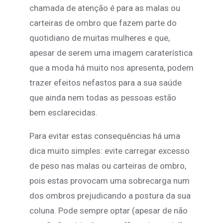
chamada de atenção é para as malas ou
carteiras de ombro que fazem parte do
quotidiano de muitas mulheres e que,
apesar de serem uma imagem caraterística
que a moda há muito nos apresenta, podem
trazer efeitos nefastos para a sua saúde
que ainda nem todas as pessoas estão
bem esclarecidas.
Para evitar estas consequências há uma
dica muito simples: evite carregar excesso
de peso nas malas ou carteiras de ombro,
pois estas provocam uma sobrecarga num
dos ombros prejudicando a postura da sua
coluna. Pode sempre optar (apesar de não