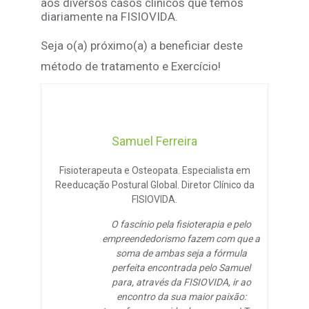
aos diversos casos clínicos que temos
diariamente na FISIOVIDA.
Seja o(a) próximo(a) a beneficiar deste
método de tratamento e Exercício!
Samuel Ferreira
Fisioterapeuta e Osteopata. Especialista em
Reeducação Postural Global. Diretor Clínico da
FISIOVIDA.
O fascínio pela fisioterapia e pelo
empreendedorismo fazem com que a
soma de ambas seja a fórmula
perfeita encontrada pelo Samuel
para, através da FISIOVIDA, ir ao
encontro da sua maior paixão: