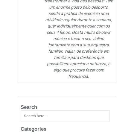
transformar a vida das pessoas! Tem
um enorme gosto pelo desporto
sendo a prática de exercício uma
atividade regular durante a semana,
quer individualmente quer com os
seus 4 filhos. Gosta muito de ouvir
música e tocar o seu violino
juntamente com a sua orquestra
familiar. Viajar, de preferência em
família e para destinos que
possibilitem apreciar a natureza, é
algo que procura fazer com
frequência.
Search
Categories