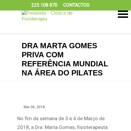
225 108 870
CONTACTOS
DRA MARTA GOMES
PRIVA COM
REFERÊNCIA MUNDIAL
NA ÁREA DO PILATES
Mar 06, 2018
No fim de semana de 3 e 4 de Março de
2018, a Dra. Marta Gomes, fisioterapeuta