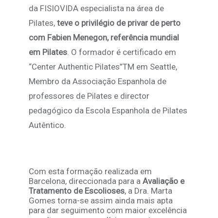
da FISIOVIDA especialista na área de
Pilates,
teve o privilégio de privar de perto
com Fabien Menegon, referência mundial
em Pilates
. O formador é certificado em
“Center Authentic Pilates”TM em Seattle,
Membro da Associação Espanhola de
professores de Pilates e director
pedagógico da Escola Espanhola de Pilates
Autêntico.
Com esta formação realizada em
Barcelona, direccionada para a
Avaliação e
Tratamento de Escolioses
, a Dra. Marta
Gomes torna-se assim ainda mais apta
para dar seguimento com maior excelência