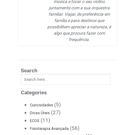
música e tocar o seu violino
juntamente com a sua orquestra
familiar. Viajar, de preferência em
família e para destinos que
possibilitem apreciar a natureza, é
algo que procura fazer com
frequência.
Search
Categories
(5)
Curiosidades
(27)
Dicas Úteis
(11)
ECOS
(56)
Fisioterapia Avançada