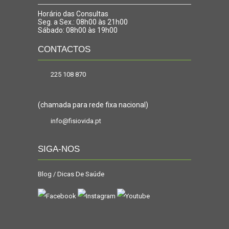
Horário das Consultas
Seg. a Sex.: 08h00 às 21h00
Sábado: 08h00 às 19h00
CONTACTOS
225 108 870
(chamada para rede fixa nacional)
info@fisiovida.pt
SIGA-NOS
Blog / Dicas De Saúde