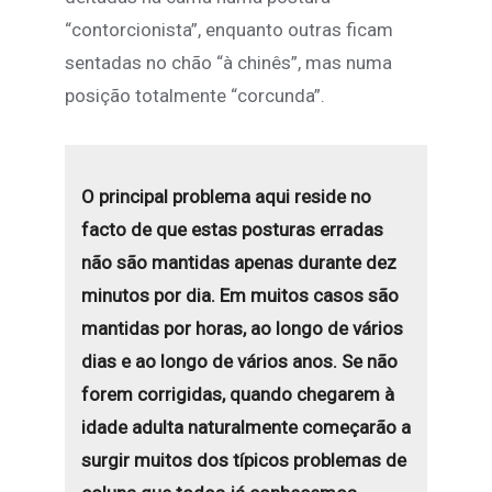
“contorcionista”, enquanto outras ficam
sentadas no chão “à chinês”, mas numa
posição totalmente “corcunda”.
O principal problema aqui reside no
facto de que estas posturas erradas
não são mantidas apenas durante dez
minutos por dia. Em muitos casos são
mantidas por horas, ao longo de vários
dias e ao longo de vários anos. Se não
forem corrigidas, quando chegarem à
idade adulta naturalmente começarão a
surgir muitos dos típicos problemas de