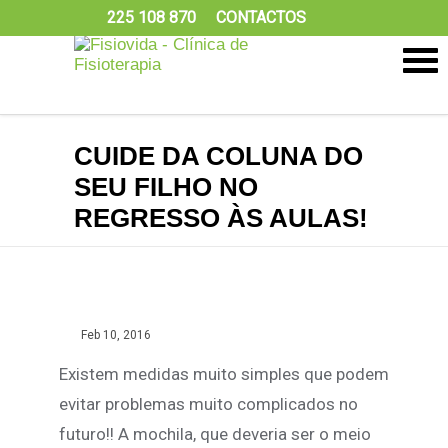
225 108 870
CONTACTOS
CUIDE DA COLUNA DO
SEU FILHO NO
REGRESSO ÀS AULAS!
Feb 10, 2016
Existem medidas muito simples que podem
evitar problemas muito complicados no
futuro!! A mochila, que deveria ser o meio