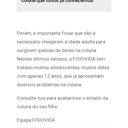
coluna que todos já conhecemos.
Porém, é importante frisar que não é
necessário chegarem à idade adulta para
surgirem queixas de dores na coluna.
Nestes últimos tempos, a FISIOVIDA tem
tratado muitos adolescentes, muitos deles
com apenas 12 anos, que já apresentam
diversos problemas na coluna.
Consulte-nos para avaliarmos o estado da
coluna do seu filho.
Equipa FISIOVIDA