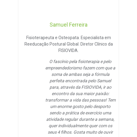
Samuel Ferreira
Fisioterapeuta e Osteopata. Especialista em
Reeducação Postural Global. Diretor Clínico da
FISIOVIDA.
O fascínio pela fisioterapia e pelo
empreendedorismo fazem com que a
soma de ambas seja a fórmula
perfeita encontrada pelo Samuel
para, através da FISIOVIDA, ir ao
encontro da sua maior paixão:
transformar a vida das pessoas! Tem
um enorme gosto pelo desporto
sendo a prática de exercício uma
atividade regular durante a semana,
quer individualmente quer com os
seus 4 filhos. Gosta muito de ouvir