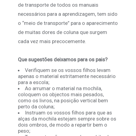
de transporte de todos os manuais
necessários para a aprendizagem, tem sido
o “meio de transporte” para o aparecimento
de muitas dores de coluna que surgem
cada vez mais precocemente.
Que sugestões deixamos para os pais?
Verifiquem se os vossos filhos levam
apenas o material estritamente necessário
para a escola;
Ao arrumar o material na mochila,
coloquem os objectos mais pesados,
como os livros, na posição vertical bem
perto da coluna;
Instruam os vossos filhos para que as
alças da mochila estejam sempre sobre os
dois ombros, de modo a repartir bem o
peso;