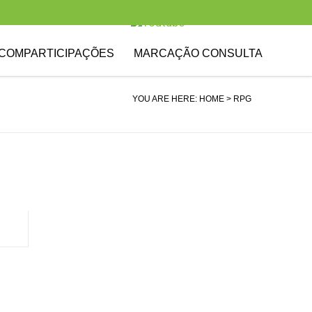
COMPARTICIPAÇÕES
MARCAÇÃO CONSULTA
YOU ARE HERE:
HOME
> RPG