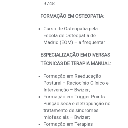
9748
FORMAÇÃO EM OSTEOPATIA:
Curso de Osteopatia pela
Escola de Osteopatia de
Madrid (EOM) – a frequentar
ESPECIALIZAÇÃO EM DIVERSAS
TÉCNICAS DE TERAPIA MANUAL:
Formação em Reeducação
Postural – Raciocínio Clínico e
Intervenção – Bwizer;
Formação em Trigger Points:
Punção seca e eletropunção no
tratamento de síndromes
miofasciais – Bwizer;
Formação em Terapias