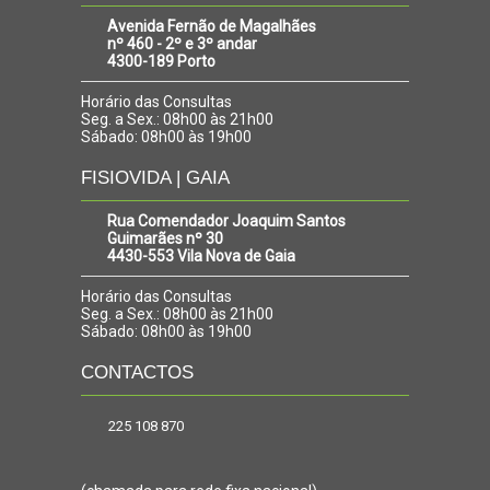
Avenida Fernão de Magalhães
nº 460 - 2º e 3º andar
4300-189 Porto
Horário das Consultas
Seg. a Sex.: 08h00 às 21h00
Sábado: 08h00 às 19h00
FISIOVIDA | GAIA
Rua Comendador Joaquim Santos
Guimarães nº 30
4430-553 Vila Nova de Gaia
Horário das Consultas
Seg. a Sex.: 08h00 às 21h00
Sábado: 08h00 às 19h00
CONTACTOS
225 108 870