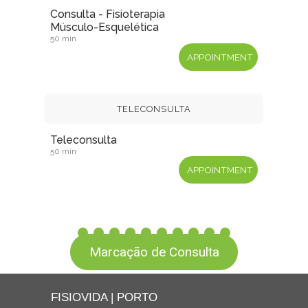
Marcação de Consulta
FISIOVIDA | PORTO