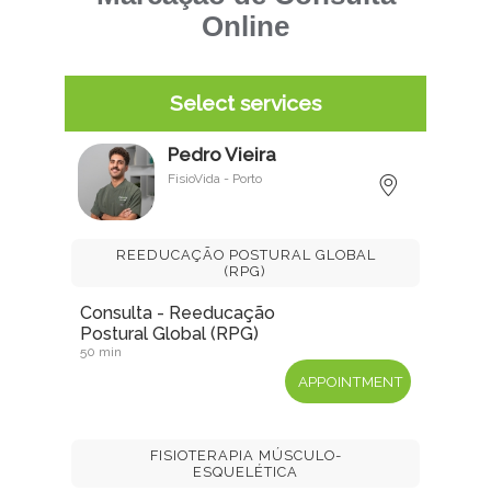
Online