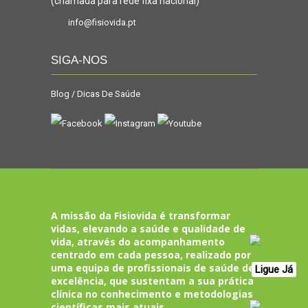
(chamada para rede fixa nacional)
info@fisiovida.pt
SIGA-NOS
Blog / Dicas De Saúde
A missão da Fisiovida é transformar
vidas, elevando a saúde e qualidade de
vida, através do acompanhamento
centrado em cada pessoa, realizado por
uma equipa de profissionais de saúde de
Ligue Já
excelência, que sustentam a sua prática
clínica no conhecimento e metodologias
científicas mais atuais.