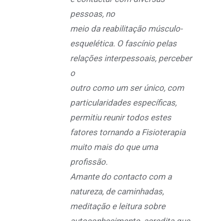
pessoas, no
meio da reabilitação músculo-
esquelética. O fascínio pelas
relações interpessoais, perceber
o
outro como um ser único, com
particularidades específicas,
permitiu reunir todos estes
fatores tornando a Fisioterapia
muito mais do que uma
profissão.
Amante do contacto com a
natureza, de caminhadas,
meditação e leitura sobre