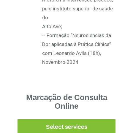
pelo instituto superior de saúde
do
Alto Ave;
– Formação “Neurociências da
Dor aplicadas à Prática Clínica”
com Leonardo Avila (18h),
Novembro 2024
Marcação de Consulta
Online