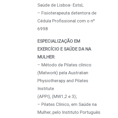
Saúde de Lisboa- EstsL
– Fisioterapeuta detentora de
Cédula Profissional com o nº
6998
ESPECIALIZAÇÃO EM
EXERCÍCIO E SAÚDE DA NA
MULHER:
– Método de Pilates clínico
(Matwork) pela Australian
Physiotherapy and Pilates
Institute
(APPI), (MW1,2 e 3);
– Pilates Clínico, em Saúde na
Mulher, pelo Instituto Português