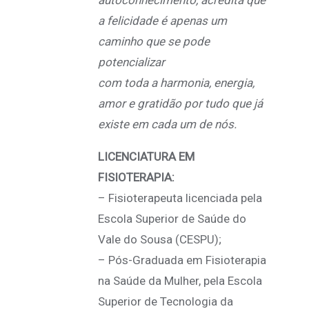
autoconhecimento, acredita que
a felicidade é apenas um
caminho que se pode
potencializar
com toda a harmonia, energia,
amor e gratidão por tudo que já
existe em cada um de nós.
LICENCIATURA EM
FISIOTERAPIA:
– Fisioterapeuta licenciada pela
Escola Superior de Saúde do
Vale do Sousa (CESPU);
– Pós-Graduada em Fisioterapia
na Saúde da Mulher, pela Escola
Superior de Tecnologia da