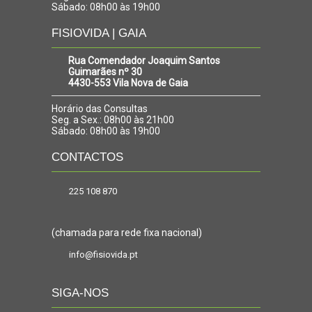
Sábado: 08h00 às 19h00
FISIOVIDA | GAIA
Rua Comendador Joaquim Santos
Guimarães nº 30
4430-553 Vila Nova de Gaia
Horário das Consultas
Seg. a Sex.: 08h00 às 21h00
Sábado: 08h00 às 19h00
CONTACTOS
225 108 870
(chamada para rede fixa nacional)
info@fisiovida.pt
SIGA-NOS