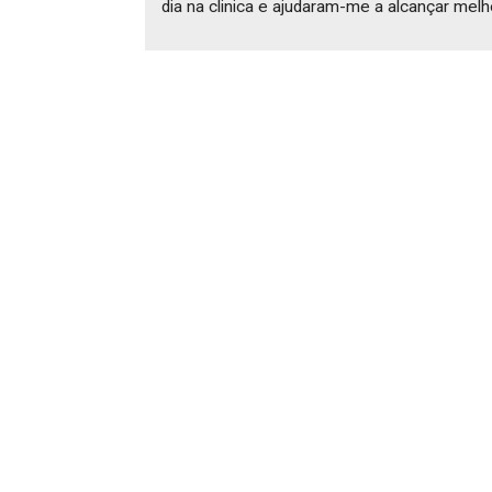
dia na clinica e ajudaram-me a alcançar melh