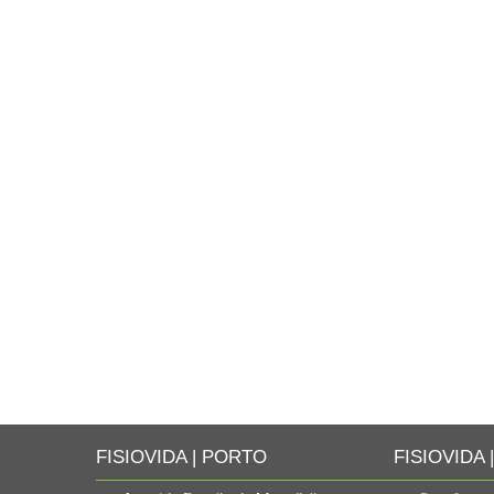
FISIOVIDA | PORTO
FISIOVIDA 