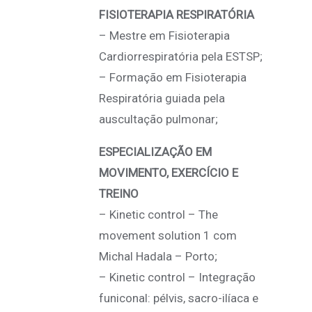
FISIOTERAPIA RESPIRATÓRIA
– Mestre em Fisioterapia
Cardiorrespiratória pela ESTSP;
– Formação em Fisioterapia
Respiratória guiada pela
auscultação pulmonar;
ESPECIALIZAÇÃO EM
MOVIMENTO, EXERCÍCIO E
TREINO
– Kinetic control – The
movement solution 1 com
Michal Hadala – Porto;
– Kinetic control – Integração
funiconal: pélvis, sacro-ilíaca e