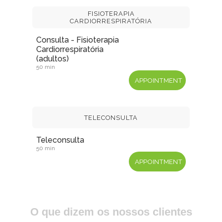
O que dizem os nossos clientes