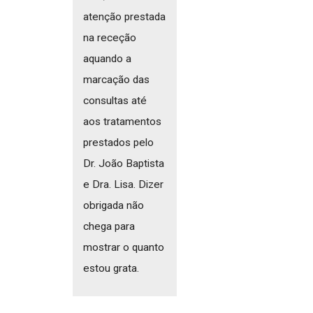
atenção prestada
na receção
aquando a
marcação das
consultas até
aos tratamentos
prestados pelo
Dr. João Baptista
e Dra. Lisa. Dizer
obrigada não
chega para
mostrar o quanto
estou grata.