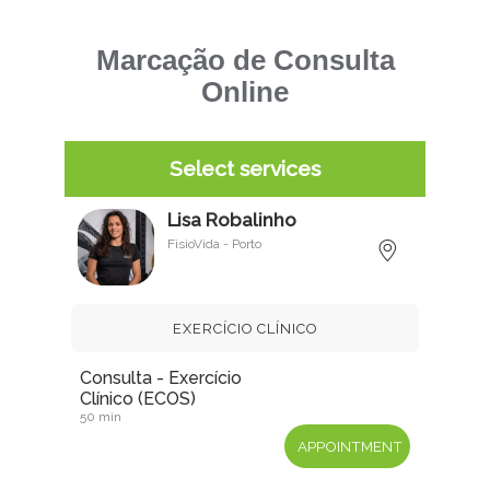
Marcação de Consulta
Online