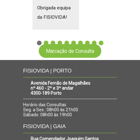
Obrigada equipa
da FISIOVIDA!
Marcação de Consulta
FISIOVIDA | PORTO
Avenida Fernão de Magalhães
nº 460 - 2º e 3º andar
4300-189 Porto
Horário das Consultas
Seg. a Sex.: 08h00 às 21h00
Sábado: 08h00 às 19h00
FISIOVIDA | GAIA
Rua Comendador Joaquim Santos