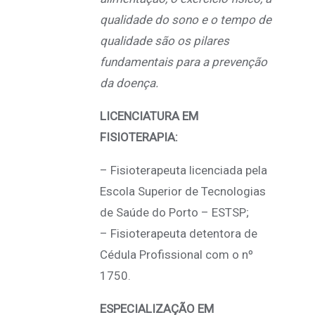
qualidade do sono e o tempo de
qualidade são os pilares
fundamentais para a prevenção
da doença.
LICENCIATURA EM
FISIOTERAPIA:
– Fisioterapeuta licenciada pela
Escola Superior de Tecnologias
de Saúde do Porto – ESTSP;
– Fisioterapeuta detentora de
Cédula Profissional com o nº
1750.
ESPECIALIZAÇÃO EM