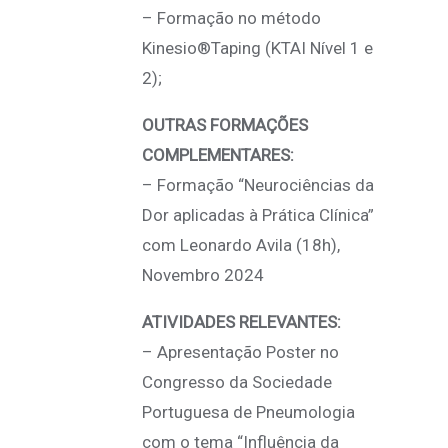
– Formação no método
Kinesio®Taping (KTAI Nível 1 e
2);
OUTRAS FORMAÇÕES
COMPLEMENTARES:
– Formação “Neurociências da
Dor aplicadas à Prática Clínica”
com Leonardo Avila (18h),
Novembro 2024
ATIVIDADES RELEVANTES:
– Apresentação Poster no
Congresso da Sociedade
Portuguesa de Pneumologia
com o tema “Influência da