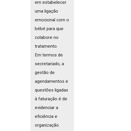
em estabelecer
uma ligação
emocional com o
bébé para que
colabore no
tratamento.
Em termos de
secretariado, a
gestão de
agendamentos e
questões ligadas
à faturação é de
evidenciar a
eficiência e
organização.