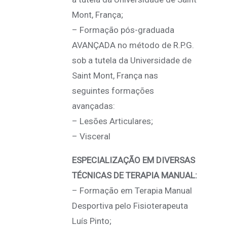
Mont, França;
– Formação pós-graduada
AVANÇADA no método de R.P.G.
sob a tutela da Universidade de
Saint Mont, França nas
seguintes formações
avançadas:
– Lesões Articulares;
– Visceral
ESPECIALIZAÇÃO EM DIVERSAS
TÉCNICAS DE TERAPIA MANUAL:
– Formação em Terapia Manual
Desportiva pelo Fisioterapeuta
Luís Pinto;