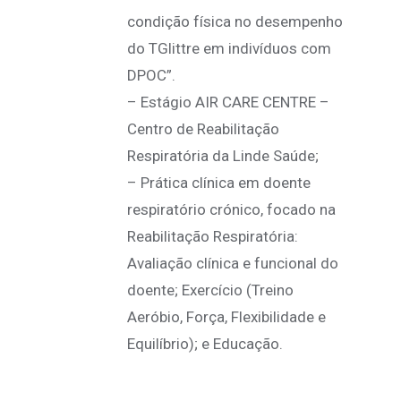
condição física no desempenho
do TGlittre em indivíduos com
DPOC”.
– Estágio AIR CARE CENTRE –
Centro de Reabilitação
Respiratória da Linde Saúde;
– Prática clínica em doente
respiratório crónico, focado na
Reabilitação Respiratória:
Avaliação clínica e funcional do
doente; Exercício (Treino
Aeróbio, Força, Flexibilidade e
Equilíbrio); e Educação.