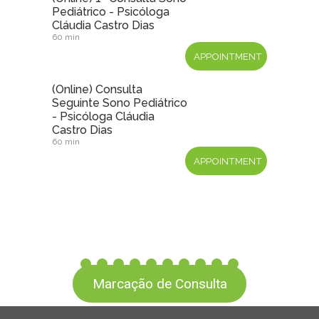
Marcação de Consulta