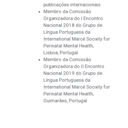
publicações internacionais
Membro da Comissão
Organizadora do I Encontro
Nacional 2018 do Grupo de
Língua Portuguesa da
International Marcé Society for
Perinatal Mental Health,
Lisboa, Portugal
Membro da Comissão
Organizadora do II Encontro
Nacional 2019 do Grupo de
Língua Portuguesa da
International Marcé Society for
Perinatal Mental Health,
Guimarães, Portugal