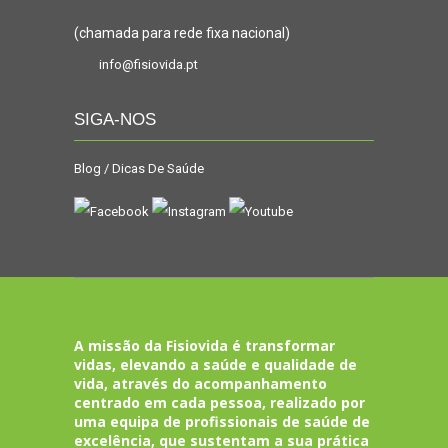
(chamada para rede fixa nacional)
info@fisiovida.pt
SIGA-NOS
Blog / Dicas De Saúde
A missão da Fisiovida é transformar
vidas, elevando a saúde e qualidade de
vida, através do acompanhamento
centrado em cada pessoa, realizado por
uma equipa de profissionais de saúde de
excelência, que sustentam a sua prática