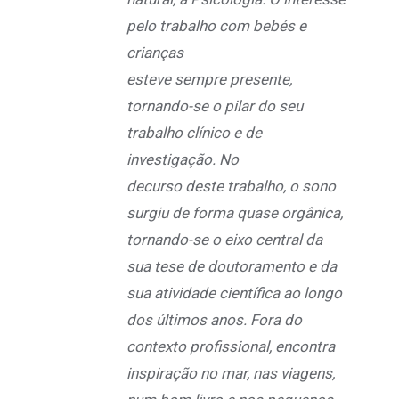
pelo trabalho com bebés e
crianças
esteve sempre presente,
tornando-se o pilar do seu
trabalho clínico e de
investigação. No
decurso deste trabalho, o sono
surgiu de forma quase orgânica,
tornando-se o eixo central da
sua tese de doutoramento e da
sua atividade científica ao longo
dos últimos anos. Fora do
contexto profissional, encontra
inspiração no mar, nas viagens,