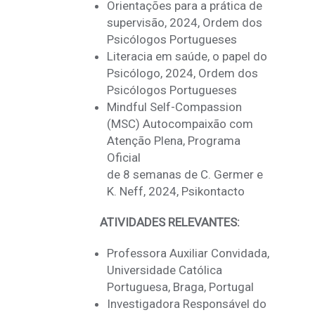
Orientações para a prática de
supervisão, 2024, Ordem dos
Psicólogos Portugueses
Literacia em saúde, o papel do
Psicólogo, 2024, Ordem dos
Psicólogos Portugueses
Mindful Self-Compassion
(MSC) Autocompaixão com
Atenção Plena, Programa
Oficial
de 8 semanas de C. Germer e
K. Neff, 2024, Psikontacto
ATIVIDADES RELEVANTES:
Professora Auxiliar Convidada,
Universidade Católica
Portuguesa, Braga, Portugal
Investigadora Responsável do