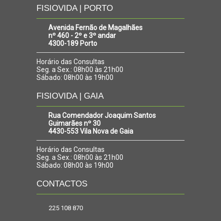
FISIOVIDA | PORTO
Avenida Fernão de Magalhães
nº 460 - 2º e 3º andar
4300-189 Porto
Horário das Consultas
Seg. a Sex.: 08h00 às 21h00
Sábado: 08h00 às 19h00
FISIOVIDA | GAIA
Rua Comendador Joaquim Santos
Guimarães nº 30
4430-553 Vila Nova de Gaia
Horário das Consultas
Seg. a Sex.: 08h00 às 21h00
Sábado: 08h00 às 19h00
CONTACTOS
225 108 870