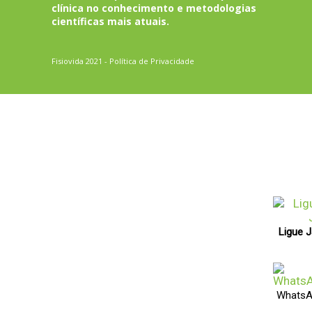
clínica no conhecimento e metodologias
científicas mais atuais.
Fisiovida 2021 -
Política de Privacidade
Ligue 
WhatsA