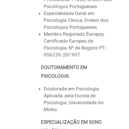
Psicólogos Portugueses
Especialidade Geral em
Psicologia Clínica, Ordem dos
Psicólogos Portugueses
Membro Registado Europsy,
Certificado Europeu de
Psicologia, Nº de Registo PT-
056235-201907
DOUTORAMENTO EM
PSICOLOGIA:
Doutorada em Psicologia
Aplicada, pela Escola de
Psicologia, Universidade do
Minho
ESPECIALIZAÇÃO EM SONO