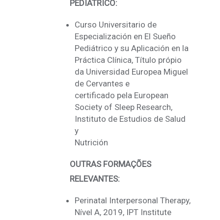
PEDIÁTRICO:
Curso Universitario de
Especialización en El Sueño
Pediátrico y su Aplicación en la
Práctica Clínica, Título própio
da Universidad Europea Miguel
de Cervantes e
certificado pela European
Society of Sleep Research,
Instituto de Estudios de Salud
y
Nutrición
OUTRAS FORMAÇÕES
RELEVANTES:
Perinatal Interpersonal Therapy,
Nível A, 2019, IPT Institute