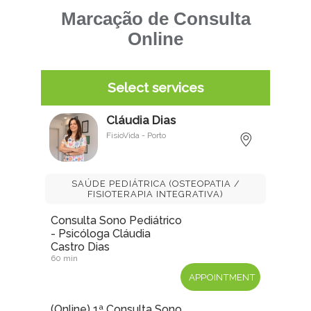
Marcação de Consulta
Online