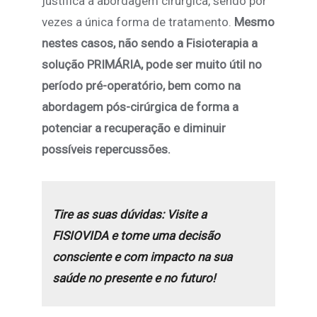
justifica a abordagem cirúrgica, sendo por
vezes a única forma de tratamento.
Mesmo
nestes casos, não sendo a Fisioterapia a
solução PRIMÁRIA, pode ser muito útil no
período pré-operatório, bem como na
abordagem pós-cirúrgica de forma a
potenciar a recuperação e diminuir
possíveis repercussões.
Tire as suas dúvidas: Visite a
FISIOVIDA e tome uma decisão
consciente e com impacto na sua
saúde no presente e no futuro!