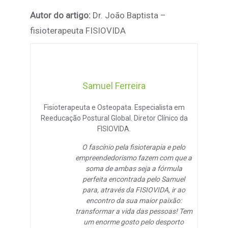
Autor do artigo:
Dr. João Baptista –
fisioterapeuta FISIOVIDA
Samuel Ferreira
Fisioterapeuta e Osteopata. Especialista em
Reeducação Postural Global. Diretor Clínico da
FISIOVIDA.
O fascínio pela fisioterapia e pelo
empreendedorismo fazem com que a
soma de ambas seja a fórmula
perfeita encontrada pelo Samuel
para, através da FISIOVIDA, ir ao
encontro da sua maior paixão:
transformar a vida das pessoas! Tem
um enorme gosto pelo desporto