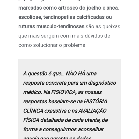
marcadas como artroses do joelho e anca,
escoliose, tendinopatias calcificadas ou
ruturas musculo-tendinosas
são as queixas
que mais surgem com mais dúvidas de
como solucionar o problema.
A questão é que… NÃO HÁ uma
resposta concreta para um diagnóstico
médico. Na FISIOVIDA, as nossas
respostas baseiam-se na HISTÓRIA
CLÍNICA exaustiva e na AVALIAÇÃO
FÍSICA detalhada de cada utente, de
forma a conseguirmos aconselhar
aquela que perante os dados