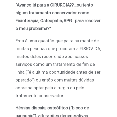
“Avanço já para a CIRURGIA??…ou tento
algum tratamento conservador como
Fisioterapia, Osteopatia, RPG…para resolver
o meu problema?”
Esta é uma questão que paira na mente de
muitas pessoas que procuram a FISIOVIDA,
muitos deles recorrendo aos nossos
serviços como um tratamento de fim de
linha (“é a última oportunidade antes de ser
operado”) ou então com muitas dúvidas
sobre se optar pela cirurgia ou pelo
tratamento conservador.
Hérnias discais, osteófitos (“bicos de
papagaio”), alterações degenerativas