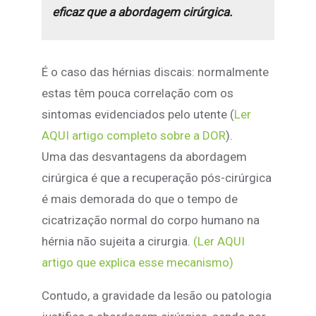
eficaz que a abordagem cirúrgica.
É o caso das hérnias discais: normalmente
estas têm pouca correlação com os
sintomas evidenciados pelo utente (
Ler
AQUI artigo completo sobre a DOR
).
Uma das desvantagens da abordagem
cirúrgica é que a recuperação pós-cirúrgica
é mais demorada do que o tempo de
cicatrização normal do corpo humano na
hérnia não sujeita a cirurgia.
(Ler AQUI
artigo que explica esse mecanismo)
Contudo, a gravidade da lesão ou patologia