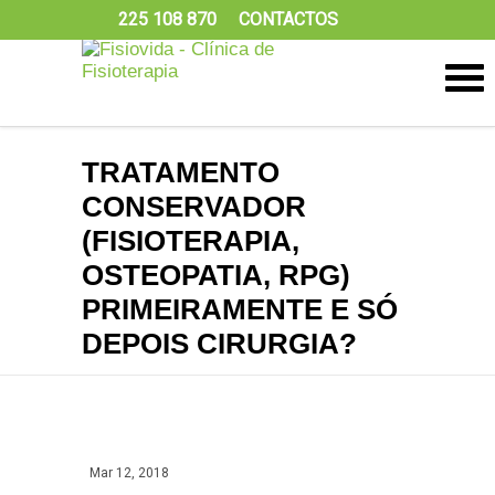
225 108 870
CONTACTOS
TRATAMENTO
CONSERVADOR
(FISIOTERAPIA,
OSTEOPATIA, RPG)
PRIMEIRAMENTE E SÓ
DEPOIS CIRURGIA?
Mar 12, 2018