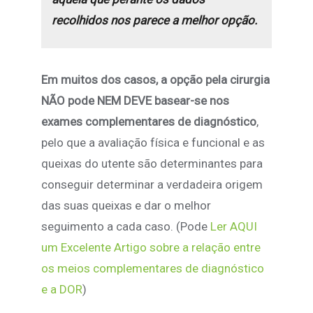
recolhidos nos parece a melhor opção.
Em muitos dos casos, a opção pela cirurgia
NÃO pode NEM DEVE basear-se nos
exames complementares de diagnóstico
,
pelo que a avaliação física e funcional e as
queixas do utente são determinantes para
conseguir determinar a verdadeira origem
das suas queixas e dar o melhor
seguimento a cada caso. (Pode
Ler AQUI
um Excelente Artigo sobre a relação entre
os meios complementares de diagnóstico
e a DOR
)