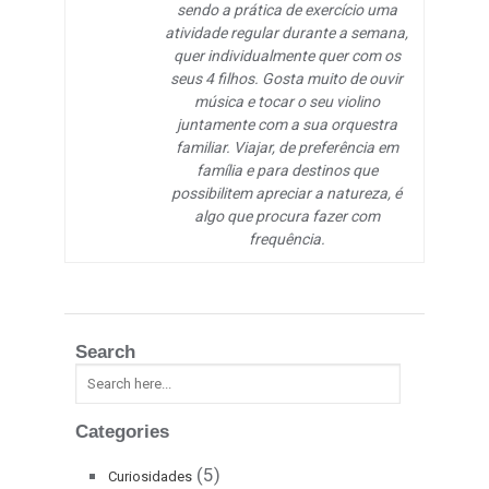
sendo a prática de exercício uma
atividade regular durante a semana,
quer individualmente quer com os
seus 4 filhos. Gosta muito de ouvir
música e tocar o seu violino
juntamente com a sua orquestra
familiar. Viajar, de preferência em
família e para destinos que
possibilitem apreciar a natureza, é
algo que procura fazer com
frequência.
Search
Categories
(5)
Curiosidades