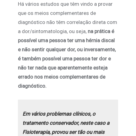
Há vários estudos que têm vindo a provar
que os meios complementares de
diagnóstico não têm correlação direta com
a dor/sintomatologia, ou seja,
na prática é
possível uma pessoa ter uma hérnia discal
e não sentir qualquer dor, ou inversamente,
é também possível uma pessoa ter dor e
não ter nada que aparentemente esteja
errado nos meios complementares de
diagnóstico.
Em vários problemas clínicos, o
tratamento conservador, neste caso a
Fisioterapia, provou ser tão ou mais