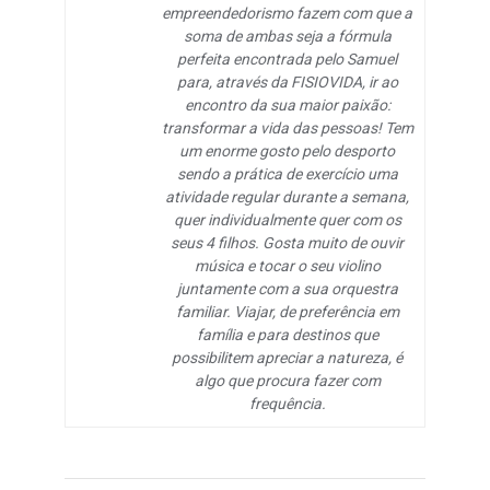
empreendedorismo fazem com que a
soma de ambas seja a fórmula
perfeita encontrada pelo Samuel
para, através da FISIOVIDA, ir ao
encontro da sua maior paixão:
transformar a vida das pessoas! Tem
um enorme gosto pelo desporto
sendo a prática de exercício uma
atividade regular durante a semana,
quer individualmente quer com os
seus 4 filhos. Gosta muito de ouvir
música e tocar o seu violino
juntamente com a sua orquestra
familiar. Viajar, de preferência em
família e para destinos que
possibilitem apreciar a natureza, é
algo que procura fazer com
frequência.