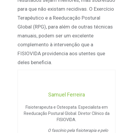
resultados sejam melhores, mas sobretudo
para que não existam recidivas. O Exercício
Terapêutico e a Reeducação Postural
Global (RPG), para além de outras técnicas
manuais, podem ser um excelente
complemento à intervenção que a
FISIOVIDA providencia aos utentes que
deles beneficia.
Samuel Ferreira
Fisioterapeuta e Osteopata. Especialista em
Reeducação Postural Global. Diretor Clínico da
FISIOVIDA.
O fascínio pela fisioterapia e pelo