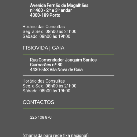
Avenida Fernão de Magalhães
nº 460 - 2º e 3º andar
4300-189 Porto
Horário das Consultas
Seg. a Sex.: 08h00 às 21h00
Sábado: 08h00 às 19h00
FISIOVIDA | GAIA
Rua Comendador Joaquim Santos
Guimarães nº 30
4430-553 Vila Nova de Gaia
Horário das Consultas
Seg. a Sex.: 08h00 às 21h00
Sábado: 08h00 às 19h00
CONTACTOS
225 108 870
(chamada para rede fixa nacional)