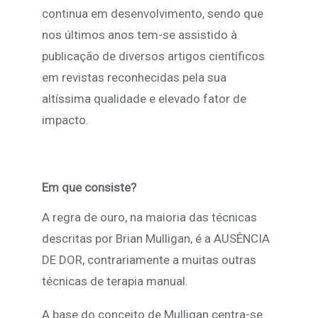
continua em desenvolvimento, sendo que
nos últimos anos tem-se assistido à
publicação de diversos artigos científicos
em revistas reconhecidas pela sua
altíssima qualidade e elevado fator de
impacto.
Em que consiste?
A regra de ouro, na maioria das técnicas
descritas por Brian Mulligan, é a AUSÊNCIA
DE DOR, contrariamente a muitas outras
técnicas de terapia manual.
A base do conceito de Mulligan centra-se