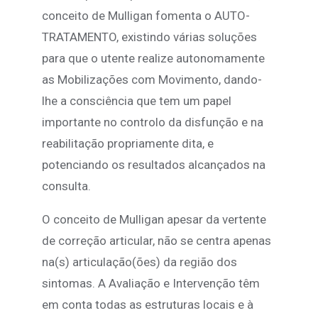
conceito de Mulligan fomenta o AUTO-
TRATAMENTO, existindo várias soluções
para que o utente realize autonomamente
as Mobilizações com Movimento, dando-
lhe a consciência que tem um papel
importante no controlo da disfunção e na
reabilitação propriamente dita, e
potenciando os resultados alcançados na
consulta.
O conceito de Mulligan apesar da vertente
de correção articular, não se centra apenas
na(s) articulação(ões) da região dos
sintomas. A Avaliação e Intervenção têm
em conta todas as estruturas locais e à