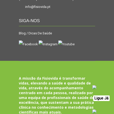
info@fisiovida.pt
SIGA-NOS
Blog / Dicas De Saúde
A missão da Fisiovida é transformar
vidas, elevando a saúde e qualidade de
vida, através do acompanhamento
centrado em cada pessoa, realizado por
uma equipa de profissionais de saúde de
Ligue Já
excelência, que sustentam a sua prática
clínica no conhecimento e metodologias
científicas mais atuais.