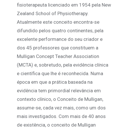
fisioterapeuta licenciado em 1954 pela New
Zealand School of Physiotherapy.
Atualmente este conceito encontra-se
difundido pelos quatro continentes, pela
excelente performance do seu criador e
dos 45 professores que constituem a
Mulligan Concept Teacher Association
(MCTA) e, sobretudo, pela evidência clínica
e científica que lhe é reconhecida. Numa
época em que a prática baseada na
evidência tem primordial relevância em
contexto clínico, o Conceito de Mulligan,
assume-se, cada vez mais, como um dos
mais investigados. Com mais de 40 anos
de existência, o conceito de Mulligan