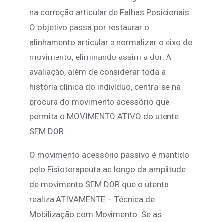
na correção articular de Falhas Posicionais.
O objetivo passa por restaurar o
alinhamento articular e normalizar o eixo de
movimento, eliminando assim a dor. A
avaliação, além de considerar toda a
história clínica do indivíduo, centra-se na
procura do movimento acessório que
permita o MOVIMENTO ATIVO do utente
SEM DOR.
O movimento acessório passivo é mantido
pelo Fisioterapeuta ao longo da amplitude
de movimento SEM DOR que o utente
realiza ATIVAMENTE – Técnica de
Mobilização com Movimento. Se as