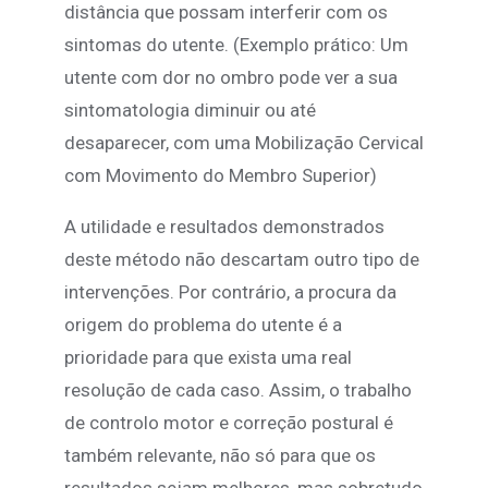
distância que possam interferir com os
sintomas do utente. (Exemplo prático: Um
utente com dor no ombro pode ver a sua
sintomatologia diminuir ou até
desaparecer, com uma Mobilização Cervical
com Movimento do Membro Superior)
A utilidade e resultados demonstrados
deste método não descartam outro tipo de
intervenções. Por contrário, a procura da
origem do problema do utente é a
prioridade para que exista uma real
resolução de cada caso. Assim, o trabalho
de controlo motor e correção postural é
também relevante, não só para que os