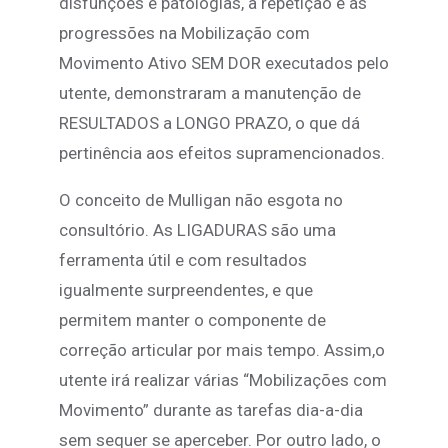
disfunções e patologias, a repetição e as
progressões na Mobilização com
Movimento Ativo SEM DOR executados pelo
utente, demonstraram a manutenção de
RESULTADOS a LONGO PRAZO, o que dá
pertinência aos efeitos supramencionados.
O conceito de Mulligan não esgota no
consultório. As LIGADURAS são uma
ferramenta útil e com resultados
igualmente surpreendentes, e que
permitem manter o componente de
correção articular por mais tempo. Assim,o
utente irá realizar várias “Mobilizações com
Movimento” durante as tarefas dia-a-dia
sem sequer se aperceber. Por outro lado, o