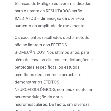
técnicas de Mulligan estiverem indicadas
para o utente os RESULTADOS serão
IMEDIATOS – diminuição da dor e/ou
aumento da amplitude de movimento.
Os excelentes resultados deste método
não se limitam aos EFEITOS
BIOMECÂNICOS. Nos últimos anos, para
além de ensaios clínicos em disfunções e
patologias específicas, os estudos
científicos dedicam-se a perceber e
demonstrar os EFEITOS
NEUROFISIOLÓGICOS, nomeadamente na
neuromodulação da dor e
neuromusculares. De facto, em diversas