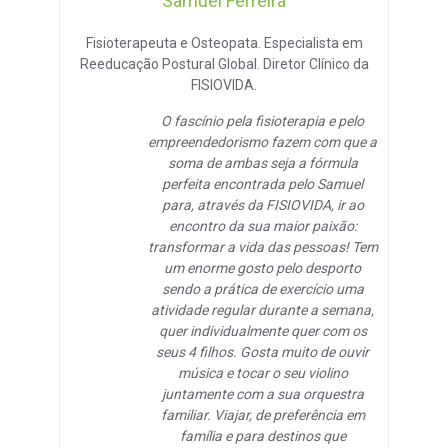
Samuel Ferreira
Fisioterapeuta e Osteopata. Especialista em
Reeducação Postural Global. Diretor Clínico da
FISIOVIDA.
O fascínio pela fisioterapia e pelo
empreendedorismo fazem com que a
soma de ambas seja a fórmula
perfeita encontrada pelo Samuel
para, através da FISIOVIDA, ir ao
encontro da sua maior paixão:
transformar a vida das pessoas! Tem
um enorme gosto pelo desporto
sendo a prática de exercício uma
atividade regular durante a semana,
quer individualmente quer com os
seus 4 filhos. Gosta muito de ouvir
música e tocar o seu violino
juntamente com a sua orquestra
familiar. Viajar, de preferência em
família e para destinos que