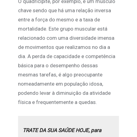
O quadricípite, por exemplo, é um músculo
chave sendo que há uma relação inversa
entre a força do mesmo e a taxa de
mortalidade. Este grupo muscular está
relacionado com uma diversidade imensa
de movimentos que realizamos no dia a
dia. A perda de capacidade e competência
básica para o desempenho dessas
mesmas tarefas, é algo preocupante
nomeadamente em população idosa,
podendo levar à diminuição da atividade
física e frequentemente a quedas.
TRATE DA SUA SAÚDE HOJE, para