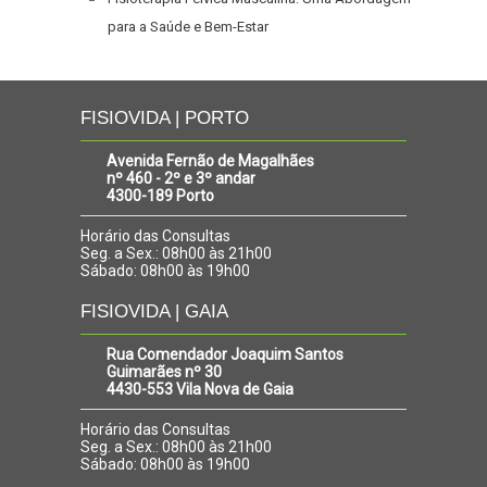
para a Saúde e Bem-Estar
FISIOVIDA | PORTO
Avenida Fernão de Magalhães
nº 460 - 2º e 3º andar
4300-189 Porto
Horário das Consultas
Seg. a Sex.: 08h00 às 21h00
Sábado: 08h00 às 19h00
FISIOVIDA | GAIA
Rua Comendador Joaquim Santos
Guimarães nº 30
4430-553 Vila Nova de Gaia
Horário das Consultas
Seg. a Sex.: 08h00 às 21h00
Sábado: 08h00 às 19h00