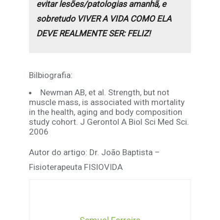
evitar lesões/patologias amanhã, e
sobretudo VIVER A VIDA COMO ELA
DEVE REALMENTE SER: FELIZ!
Bilbiografia:
Newman AB, et al. Strength, but not
muscle mass, is associated with mortality
in the health, aging and body composition
study cohort. J Gerontol A Biol Sci Med Sci.
2006
Autor do artigo: Dr. João Baptista –
Fisioterapeuta FISIOVIDA