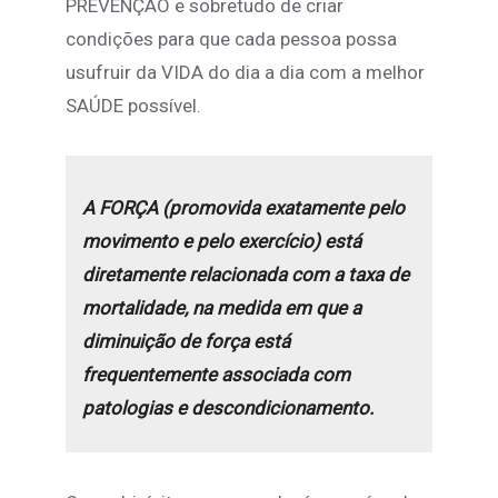
PREVENÇÃO e sobretudo de criar
condições para que cada pessoa possa
usufruir da VIDA do dia a dia com a melhor
SAÚDE possível.
A FORÇA (promovida exatamente pelo
movimento e pelo exercício) está
diretamente relacionada com a taxa de
mortalidade, na medida em que a
diminuição de força está
frequentemente associada com
patologias e descondicionamento.