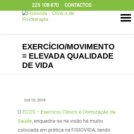
225 108 870
CONTACTOS
EXERCÍCIO/MOVIMENTO
= ELEVADA QUALIDADE
DE VIDA
Oct 10, 2018
O
ECOS – Exercício Clínico e Otimização da
Saúde
, enquadra-se na visão há muito
colocada em prática na FISIOVIDA, tendo