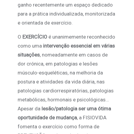
ganho recentemente um espaço dedicado
para a prática individualizada, monitorizada
e orientada de exercício.
O
EXERCÍCIO
é unanimemente reconhecido
como uma
intervenção essencial em várias
situações
, nomeadamente em casos de
dor crónica, em patologias e lesões
músculo-esqueléticas, na melhoria da
postura e atividades da vida diária, nas
patologias cardiorrespiratórias, patologias
metabólicas, hormonais e psicológicas…
Apesar da
lesão/patologia ser uma ótima
oportunidade de mudança
, a FISIOVIDA
fomenta o exercício como forma de