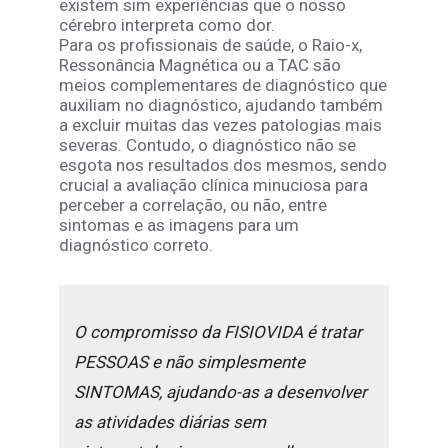
existem sim experiências que o nosso
cérebro interpreta como dor.
Para os profissionais de saúde, o Raio-x,
Ressonância Magnética ou a TAC são
meios complementares de diagnóstico que
auxiliam no diagnóstico, ajudando também
a excluir muitas das vezes patologias mais
severas. Contudo, o diagnóstico não se
esgota nos resultados dos mesmos, sendo
crucial a avaliação clínica minuciosa para
perceber a correlação, ou não, entre
sintomas e as imagens para um
diagnóstico correto.
O compromisso da FISIOVIDA é tratar
PESSOAS e não simplesmente
SINTOMAS, ajudando-as a desenvolver
as atividades diárias sem