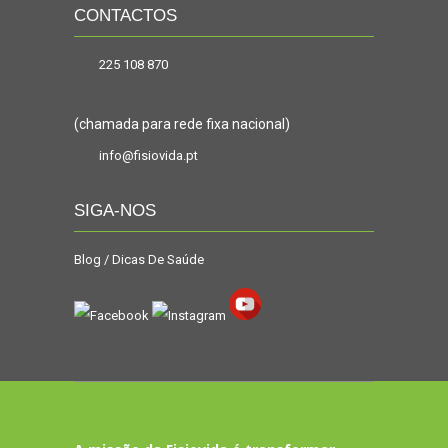
CONTACTOS
225 108 870
(chamada para rede fixa nacional)
info@fisiovida.pt
SIGA-NOS
Blog / Dicas De Saúde