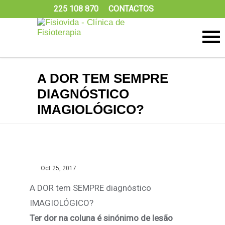
225 108 870
CONTACTOS
A DOR TEM SEMPRE
DIAGNÓSTICO
IMAGIOLÓGICO?
Oct 25, 2017
A DOR tem SEMPRE diagnóstico
IMAGIOLÓGICO?
Ter dor na coluna é sinónimo de lesão