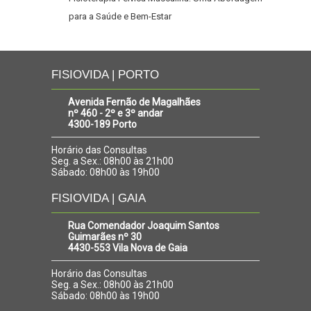
para a Saúde e Bem-Estar
FISIOVIDA | PORTO
Avenida Fernão de Magalhães
nº 460 - 2º e 3º andar
4300-189 Porto
Horário das Consultas
Seg. a Sex.: 08h00 às 21h00
Sábado: 08h00 às 19h00
FISIOVIDA | GAIA
Rua Comendador Joaquim Santos
Guimarães nº 30
4430-553 Vila Nova de Gaia
Horário das Consultas
Seg. a Sex.: 08h00 às 21h00
Sábado: 08h00 às 19h00