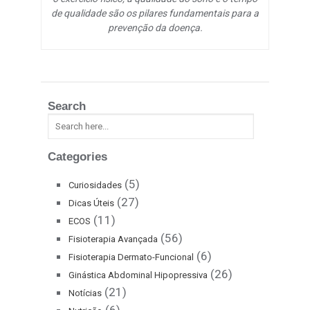
de qualidade são os pilares fundamentais para a
prevenção da doença.
Search
Categories
(5)
Curiosidades
(27)
Dicas Úteis
(11)
ECOS
(56)
Fisioterapia Avançada
(6)
Fisioterapia Dermato-Funcional
(26)
Ginástica Abdominal Hipopressiva
(21)
Notícias