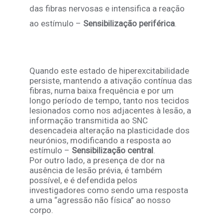
das fibras nervosas e intensifica a reação
ao estímulo –
Sensibilização periférica
.
Quando este estado de hiperexcitabilidade
persiste, mantendo a ativação contínua das
fibras, numa baixa frequência e por um
longo período de tempo, tanto nos tecidos
lesionados como nos adjacentes à lesão, a
informação transmitida ao SNC
desencadeia alteração na plasticidade dos
neurónios, modificando a resposta ao
estímulo –
Sensibilização central
.
Por outro lado, a presença de dor na
ausência de lesão prévia, é também
possível, e é defendida pelos
investigadores como sendo uma resposta
a uma “agressão não física” ao nosso
corpo.