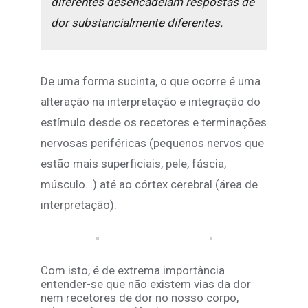
diferentes desencadeiam respostas de
dor substancialmente diferentes.
De uma forma sucinta, o que ocorre é uma
alteração na interpretação e integração do
estímulo desde os recetores e terminações
nervosas periféricas (pequenos nervos que
estão mais superficiais, pele, fáscia,
músculo…) até ao córtex cerebral (área de
interpretação).
Com isto, é de extrema importância
entender-se que não existem vias da dor
nem recetores de dor no nosso corpo,