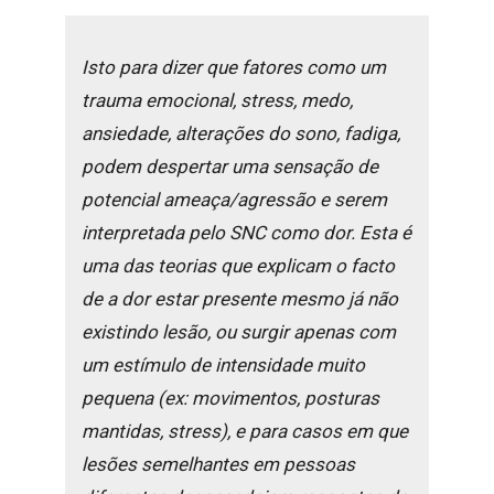
Isto para dizer que fatores como um
trauma emocional, stress, medo,
ansiedade, alterações do sono, fadiga,
podem despertar uma sensação de
potencial ameaça/agressão e serem
interpretada pelo SNC como dor. Esta é
uma das teorias que explicam o facto
de a dor estar presente mesmo já não
existindo lesão, ou surgir apenas com
um estímulo de intensidade muito
pequena (ex: movimentos, posturas
mantidas, stress), e para casos em que
lesões semelhantes em pessoas