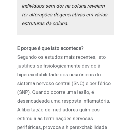
indivíduos sem dor na coluna revelam
ter alterações degenerativas em várias
estruturas da coluna.
E porque é que isto acontece?
Segundo os estudos mais recentes, isto
justifica-se fisiologicamente devido à
hiperexcitabilidade dos neurónicos do
sistema nervoso central (SNC) e periférico
(SNP). Quando ocorre uma lesão, é
desencadeada uma resposta inflamatória.
A libertação de mediadores químicos
estimula as terminações nervosas
periféricas, provoca a hiperexcitabilidade