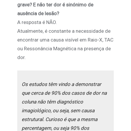
grave? E não ter dor é sinónimo de
ausência de lesão?
A resposta é NÃO.
Atualmente, é constante a necessidade de
encontrar uma causa visível em Raio-X, TAC
ou Ressonância Magnética na presença de
dor.
Os estudos têm vindo a demonstrar
que cerca de 90% dos casos de dor na
coluna não têm diagnóstico
imagiológico, ou seja, sem causa
estrutural. Curioso é que a mesma
percentagem, ou seja 90% dos